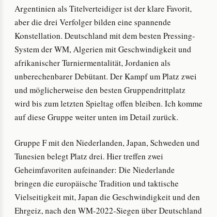
Argentinien als Titelverteidiger ist der klare Favorit,
aber die drei Verfolger bilden eine spannende
Konstellation. Deutschland mit dem besten Pressing-
System der WM, Algerien mit Geschwindigkeit und
afrikanischer Turniermentalität, Jordanien als
unberechenbarer Debütant. Der Kampf um Platz zwei
und möglicherweise den besten Gruppendrittplatz
wird bis zum letzten Spieltag offen bleiben. Ich komme
auf diese Gruppe weiter unten im Detail zurück.
Gruppe F mit den Niederlanden, Japan, Schweden und
Tunesien belegt Platz drei. Hier treffen zwei
Geheimfavoriten aufeinander: Die Niederlande
bringen die europäische Tradition und taktische
Vielseitigkeit mit, Japan die Geschwindigkeit und den
Ehrgeiz, nach den WM-2022-Siegen über Deutschland