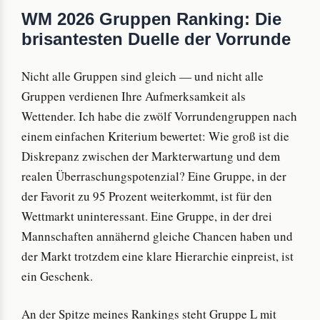
WM 2026 Gruppen Ranking: Die
brisantesten Duelle der Vorrunde
Nicht alle Gruppen sind gleich — und nicht alle
Gruppen verdienen Ihre Aufmerksamkeit als
Wettender. Ich habe die zwölf Vorrundengruppen nach
einem einfachen Kriterium bewertet: Wie groß ist die
Diskrepanz zwischen der Markterwartung und dem
realen Überraschungspotenzial? Eine Gruppe, in der
der Favorit zu 95 Prozent weiterkommt, ist für den
Wettmarkt uninteressant. Eine Gruppe, in der drei
Mannschaften annähernd gleiche Chancen haben und
der Markt trotzdem eine klare Hierarchie einpreist, ist
ein Geschenk.
An der Spitze meines Rankings steht Gruppe L mit