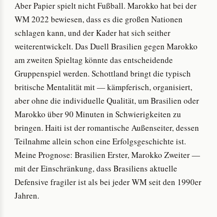
Aber Papier spielt nicht Fußball. Marokko hat bei der
WM 2022 bewiesen, dass es die großen Nationen
schlagen kann, und der Kader hat sich seither
weiterentwickelt. Das Duell Brasilien gegen Marokko
am zweiten Spieltag könnte das entscheidende
Gruppenspiel werden. Schottland bringt die typisch
britische Mentalität mit — kämpferisch, organisiert,
aber ohne die individuelle Qualität, um Brasilien oder
Marokko über 90 Minuten in Schwierigkeiten zu
bringen. Haiti ist der romantische Außenseiter, dessen
Teilnahme allein schon eine Erfolgsgeschichte ist.
Meine Prognose: Brasilien Erster, Marokko Zweiter —
mit der Einschränkung, dass Brasiliens aktuelle
Defensive fragiler ist als bei jeder WM seit den 1990er
Jahren.