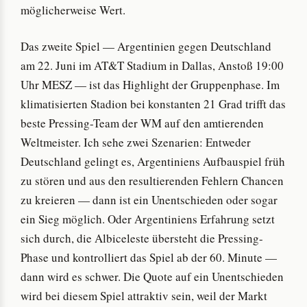
möglicherweise Wert.
Das zweite Spiel — Argentinien gegen Deutschland
am 22. Juni im AT&T Stadium in Dallas, Anstoß 19:00
Uhr MESZ — ist das Highlight der Gruppenphase. Im
klimatisierten Stadion bei konstanten 21 Grad trifft das
beste Pressing-Team der WM auf den amtierenden
Weltmeister. Ich sehe zwei Szenarien: Entweder
Deutschland gelingt es, Argentiniens Aufbauspiel früh
zu stören und aus den resultierenden Fehlern Chancen
zu kreieren — dann ist ein Unentschieden oder sogar
ein Sieg möglich. Oder Argentiniens Erfahrung setzt
sich durch, die Albiceleste übersteht die Pressing-
Phase und kontrolliert das Spiel ab der 60. Minute —
dann wird es schwer. Die Quote auf ein Unentschieden
wird bei diesem Spiel attraktiv sein, weil der Markt