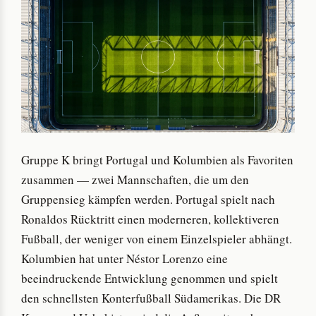
Gruppe K bringt Portugal und Kolumbien als Favoriten
zusammen — zwei Mannschaften, die um den
Gruppensieg kämpfen werden. Portugal spielt nach
Ronaldos Rücktritt einen moderneren, kollektiveren
Fußball, der weniger von einem Einzelspieler abhängt.
Kolumbien hat unter Néstor Lorenzo eine
beeindruckende Entwicklung genommen und spielt
den schnellsten Konterfußball Südamerikas. Die DR