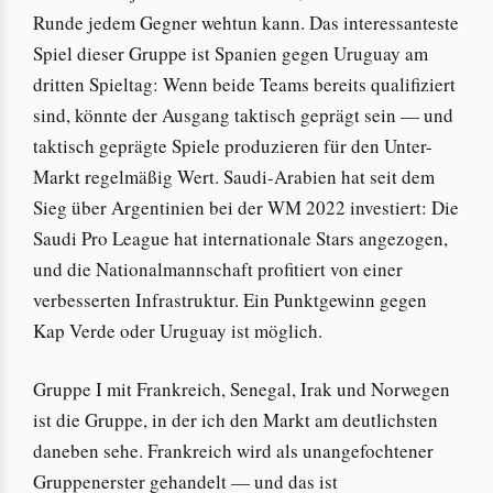
Runde jedem Gegner wehtun kann. Das interessanteste
Spiel dieser Gruppe ist Spanien gegen Uruguay am
dritten Spieltag: Wenn beide Teams bereits qualifiziert
sind, könnte der Ausgang taktisch geprägt sein — und
taktisch geprägte Spiele produzieren für den Unter-
Markt regelmäßig Wert. Saudi-Arabien hat seit dem
Sieg über Argentinien bei der WM 2022 investiert: Die
Saudi Pro League hat internationale Stars angezogen,
und die Nationalmannschaft profitiert von einer
verbesserten Infrastruktur. Ein Punktgewinn gegen
Kap Verde oder Uruguay ist möglich.
Gruppe I mit Frankreich, Senegal, Irak und Norwegen
ist die Gruppe, in der ich den Markt am deutlichsten
daneben sehe. Frankreich wird als unangefochtener
Gruppenerster gehandelt — und das ist