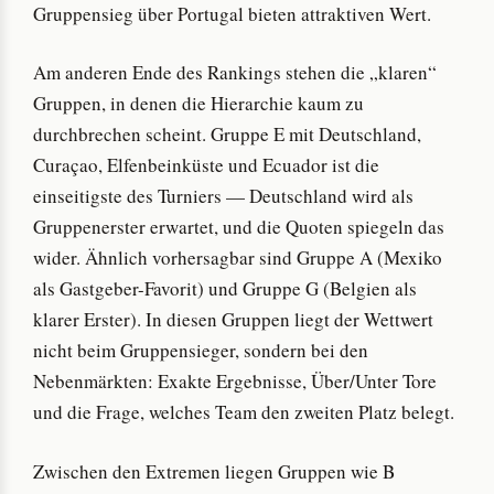
Gruppensieg über Portugal bieten attraktiven Wert.
Am anderen Ende des Rankings stehen die „klaren“
Gruppen, in denen die Hierarchie kaum zu
durchbrechen scheint. Gruppe E mit Deutschland,
Curaçao, Elfenbeinküste und Ecuador ist die
einseitigste des Turniers — Deutschland wird als
Gruppenerster erwartet, und die Quoten spiegeln das
wider. Ähnlich vorhersagbar sind Gruppe A (Mexiko
als Gastgeber-Favorit) und Gruppe G (Belgien als
klarer Erster). In diesen Gruppen liegt der Wettwert
nicht beim Gruppensieger, sondern bei den
Nebenmärkten: Exakte Ergebnisse, Über/Unter Tore
und die Frage, welches Team den zweiten Platz belegt.
Zwischen den Extremen liegen Gruppen wie B