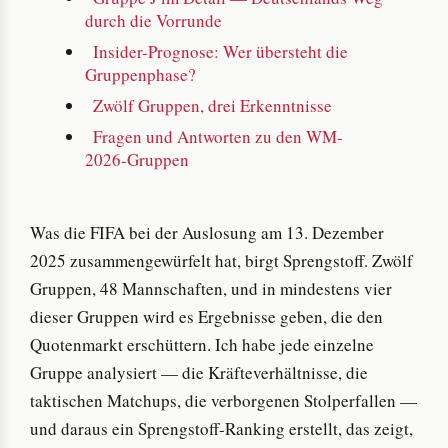
durch die Vorrunde
Insider-Prognose: Wer übersteht die
Gruppenphase?
Zwölf Gruppen, drei Erkenntnisse
Fragen und Antworten zu den WM-
2026-Gruppen
Was die FIFA bei der Auslosung am 13. Dezember
2025 zusammengewürfelt hat, birgt Sprengstoff. Zwölf
Gruppen, 48 Mannschaften, und in mindestens vier
dieser Gruppen wird es Ergebnisse geben, die den
Quotenmarkt erschüttern. Ich habe jede einzelne
Gruppe analysiert — die Kräfteverhältnisse, die
taktischen Matchups, die verborgenen Stolperfallen —
und daraus ein Sprengstoff-Ranking erstellt, das zeigt,