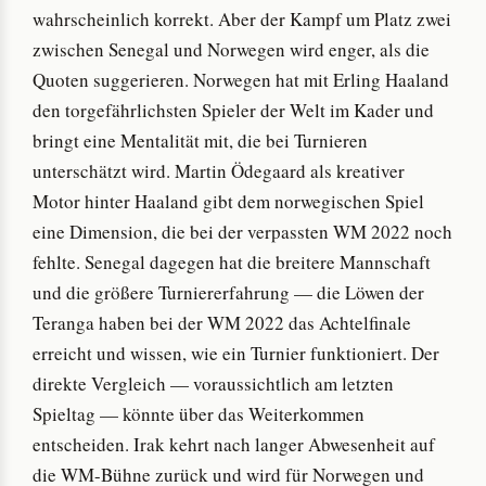
wahrscheinlich korrekt. Aber der Kampf um Platz zwei
zwischen Senegal und Norwegen wird enger, als die
Quoten suggerieren. Norwegen hat mit Erling Haaland
den torgefährlichsten Spieler der Welt im Kader und
bringt eine Mentalität mit, die bei Turnieren
unterschätzt wird. Martin Ödegaard als kreativer
Motor hinter Haaland gibt dem norwegischen Spiel
eine Dimension, die bei der verpassten WM 2022 noch
fehlte. Senegal dagegen hat die breitere Mannschaft
und die größere Turniererfahrung — die Löwen der
Teranga haben bei der WM 2022 das Achtelfinale
erreicht und wissen, wie ein Turnier funktioniert. Der
direkte Vergleich — voraussichtlich am letzten
Spieltag — könnte über das Weiterkommen
entscheiden. Irak kehrt nach langer Abwesenheit auf
die WM-Bühne zurück und wird für Norwegen und