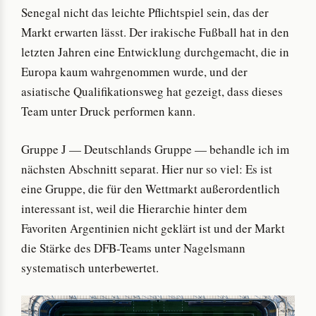
Senegal nicht das leichte Pflichtspiel sein, das der
Markt erwarten lässt. Der irakische Fußball hat in den
letzten Jahren eine Entwicklung durchgemacht, die in
Europa kaum wahrgenommen wurde, und der
asiatische Qualifikationsweg hat gezeigt, dass dieses
Team unter Druck performen kann.
Gruppe J — Deutschlands Gruppe — behandle ich im
nächsten Abschnitt separat. Hier nur so viel: Es ist
eine Gruppe, die für den Wettmarkt außerordentlich
interessant ist, weil die Hierarchie hinter dem
Favoriten Argentinien nicht geklärt ist und der Markt
die Stärke des DFB-Teams unter Nagelsmann
systematisch unterbewertet.