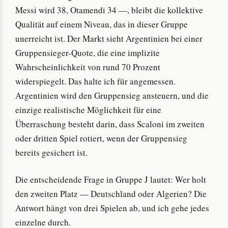
Messi wird 38, Otamendi 34 —, bleibt die kollektive
Qualität auf einem Niveau, das in dieser Gruppe
unerreicht ist. Der Markt sieht Argentinien bei einer
Gruppensieger-Quote, die eine implizite
Wahrscheinlichkeit von rund 70 Prozent
widerspiegelt. Das halte ich für angemessen.
Argentinien wird den Gruppensieg ansteuern, und die
einzige realistische Möglichkeit für eine
Überraschung besteht darin, dass Scaloni im zweiten
oder dritten Spiel rotiert, wenn der Gruppensieg
bereits gesichert ist.
Die entscheidende Frage in Gruppe J lautet: Wer holt
den zweiten Platz — Deutschland oder Algerien? Die
Antwort hängt von drei Spielen ab, und ich gehe jedes
einzelne durch.