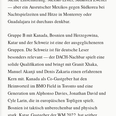
— aber ein Ausrutscher Mexikos gegen Südkorea bei
Nachtspielzeiten und Hitze in Monterrey oder
Guadalajara ist durchaus denkbar.
Gruppe B mit Kanada, Bosnien und Herzegowina,
Katar und der Schweiz ist eine der ausgeglicheneren
Gruppen. Die Schweiz ist für deutsche Leser
besonders relevant — der DACH-Nachbar spielt eine
solide Qualifikation und bringt mit Granit Xhaka,
Manuel Akanji und Denis Zakaria einen erfahrenen
Kern mit. Kanada als Co-Gastgeber hat den
Heimvorteil im BMO Field in Toronto und eine
Generation um Alphonso Davies, Jonathan David und
Cyle Larin, die in europäischen Topligen spielt.
Bosnien ist taktisch unberechenbar und physisch
stark. Katar, Gastgeber der WM 2022, hat seither