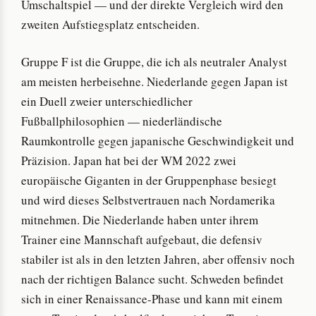
Umschaltspiel — und der direkte Vergleich wird den
zweiten Aufstiegsplatz entscheiden.
Gruppe F ist die Gruppe, die ich als neutraler Analyst
am meisten herbeisehne. Niederlande gegen Japan ist
ein Duell zweier unterschiedlicher
Fußballphilosophien — niederländische
Raumkontrolle gegen japanische Geschwindigkeit und
Präzision. Japan hat bei der WM 2022 zwei
europäische Giganten in der Gruppenphase besiegt
und wird dieses Selbstvertrauen nach Nordamerika
mitnehmen. Die Niederlande haben unter ihrem
Trainer eine Mannschaft aufgebaut, die defensiv
stabiler ist als in den letzten Jahren, aber offensiv noch
nach der richtigen Balance sucht. Schweden befindet
sich in einer Renaissance-Phase und kann mit einem