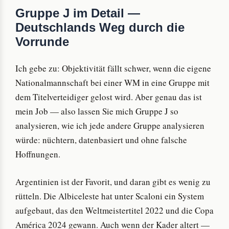
Gruppe J im Detail —
Deutschlands Weg durch die
Vorrunde
Ich gebe zu: Objektivität fällt schwer, wenn die eigene
Nationalmannschaft bei einer WM in eine Gruppe mit
dem Titelverteidiger gelost wird. Aber genau das ist
mein Job — also lassen Sie mich Gruppe J so
analysieren, wie ich jede andere Gruppe analysieren
würde: nüchtern, datenbasiert und ohne falsche
Hoffnungen.
Argentinien ist der Favorit, und daran gibt es wenig zu
rütteln. Die Albiceleste hat unter Scaloni ein System
aufgebaut, das den Weltmeistertitel 2022 und die Copa
América 2024 gewann. Auch wenn der Kader altert —