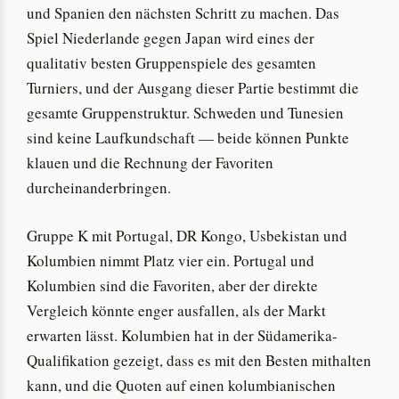
und Spanien den nächsten Schritt zu machen. Das
Spiel Niederlande gegen Japan wird eines der
qualitativ besten Gruppenspiele des gesamten
Turniers, und der Ausgang dieser Partie bestimmt die
gesamte Gruppenstruktur. Schweden und Tunesien
sind keine Laufkundschaft — beide können Punkte
klauen und die Rechnung der Favoriten
durcheinanderbringen.
Gruppe K mit Portugal, DR Kongo, Usbekistan und
Kolumbien nimmt Platz vier ein. Portugal und
Kolumbien sind die Favoriten, aber der direkte
Vergleich könnte enger ausfallen, als der Markt
erwarten lässt. Kolumbien hat in der Südamerika-
Qualifikation gezeigt, dass es mit den Besten mithalten
kann, und die Quoten auf einen kolumbianischen