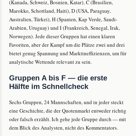
(Kanada, Schweiz, Bosnien, Katar), C (Brasilien,
Marokko, Schottland, Haiti), D (USA, Paraguay,
Australien, Türkei), H (Spanien, Kap Verde, Saudi-
Arabien, Uruguay) und I (Frankreich, Senegal, Irak,
Norwegen). Jede dieser Gruppen hat einen klaren
Favoriten, aber der Kampf um die Plätze zwei und drei
bietet genug Spannung und Marktineffizienzen, um für
analytische Wettende relevant zu sein.
Gruppen A bis F — die erste
Hälfte im Schnellcheck
Sechs Gruppen, 24 Mannschaften, und in jeder steckt
eine Geschichte, die der Quotenmarkt entweder richtig
oder falsch erzählt. Ich gehe jede Gruppe durch — mit
dem Blick des Analysten, nicht des Kommentators.