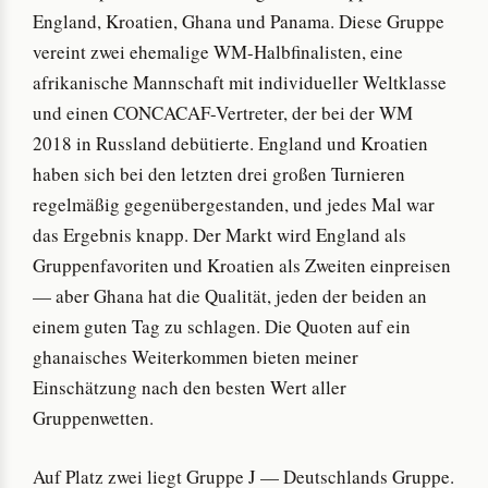
England, Kroatien, Ghana und Panama. Diese Gruppe
vereint zwei ehemalige WM-Halbfinalisten, eine
afrikanische Mannschaft mit individueller Weltklasse
und einen CONCACAF-Vertreter, der bei der WM
2018 in Russland debütierte. England und Kroatien
haben sich bei den letzten drei großen Turnieren
regelmäßig gegenübergestanden, und jedes Mal war
das Ergebnis knapp. Der Markt wird England als
Gruppenfavoriten und Kroatien als Zweiten einpreisen
— aber Ghana hat die Qualität, jeden der beiden an
einem guten Tag zu schlagen. Die Quoten auf ein
ghanaisches Weiterkommen bieten meiner
Einschätzung nach den besten Wert aller
Gruppenwetten.
Auf Platz zwei liegt Gruppe J — Deutschlands Gruppe.