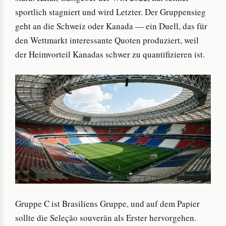
sportlich stagniert und wird Letzter. Der Gruppensieg
geht an die Schweiz oder Kanada — ein Duell, das für
den Wettmarkt interessante Quoten produziert, weil
der Heimvorteil Kanadas schwer zu quantifizieren ist.
Gruppe C ist Brasiliens Gruppe, und auf dem Papier
sollte die Seleção souverän als Erster hervorgehen.