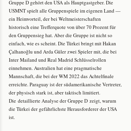
Gruppe D gehört den USA als Hauptgastgeber. Die
USMNT spielt alle Gruppenspiele im eigenen Land —
ein Heimvorteil, der bei Weltmeisterschaften
historisch eine Trefferquote von über 70 Prozent für
den Gruppensieg hat. Aber die Gruppe ist nicht so
einfach, wie es scheint. Die Türkei bringt mit Hakan
Çalhanoğlu und Arda Güler zwei Spieler mit, die bei
Inter Mailand und Real Madrid Schlüsselrollen
einnehmen. Australien hat eine pragmatische
Mannschaft, die bei der WM 2022 das Achtelfinale
erreichte. Paraguay ist der südamerikanische Vertreter,
der physisch stark ist, aber taktisch limitiert.
Die detaillierte Analyse der Gruppe D zeigt, warum
die Türkei der gefährlichste Herausforderer der USA
ist.