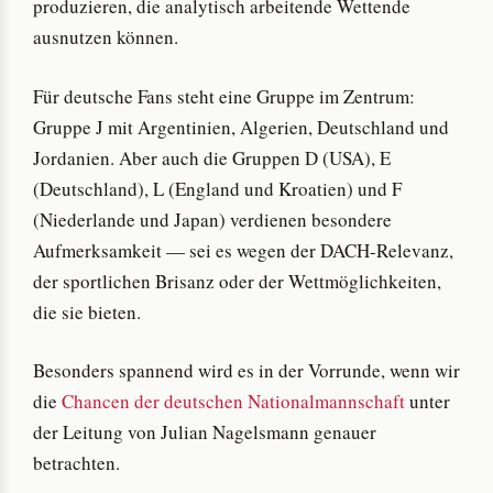
produzieren, die analytisch arbeitende Wettende
ausnutzen können.
Für deutsche Fans steht eine Gruppe im Zentrum:
Gruppe J mit Argentinien, Algerien, Deutschland und
Jordanien. Aber auch die Gruppen D (USA), E
(Deutschland), L (England und Kroatien) und F
(Niederlande und Japan) verdienen besondere
Aufmerksamkeit — sei es wegen der DACH-Relevanz,
der sportlichen Brisanz oder der Wettmöglichkeiten,
die sie bieten.
Besonders spannend wird es in der Vorrunde, wenn wir
die
Chancen der deutschen Nationalmannschaft
unter
der Leitung von Julian Nagelsmann genauer
betrachten.