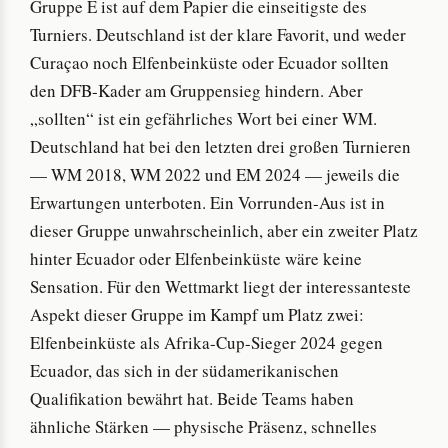
Gruppe E ist auf dem Papier die einseitigste des
Turniers. Deutschland ist der klare Favorit, und weder
Curaçao noch Elfenbeinküste oder Ecuador sollten
den DFB-Kader am Gruppensieg hindern. Aber
„sollten“ ist ein gefährliches Wort bei einer WM.
Deutschland hat bei den letzten drei großen Turnieren
— WM 2018, WM 2022 und EM 2024 — jeweils die
Erwartungen unterboten. Ein Vorrunden-Aus ist in
dieser Gruppe unwahrscheinlich, aber ein zweiter Platz
hinter Ecuador oder Elfenbeinküste wäre keine
Sensation. Für den Wettmarkt liegt der interessanteste
Aspekt dieser Gruppe im Kampf um Platz zwei:
Elfenbeinküste als Afrika-Cup-Sieger 2024 gegen
Ecuador, das sich in der südamerikanischen
Qualifikation bewährt hat. Beide Teams haben
ähnliche Stärken — physische Präsenz, schnelles