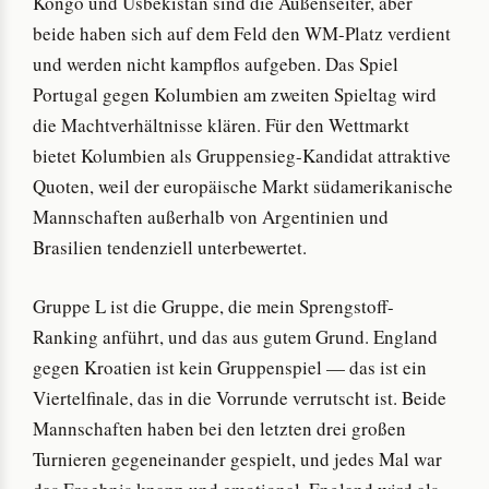
Kongo und Usbekistan sind die Außenseiter, aber
beide haben sich auf dem Feld den WM-Platz verdient
und werden nicht kampflos aufgeben. Das Spiel
Portugal gegen Kolumbien am zweiten Spieltag wird
die Machtverhältnisse klären. Für den Wettmarkt
bietet Kolumbien als Gruppensieg-Kandidat attraktive
Quoten, weil der europäische Markt südamerikanische
Mannschaften außerhalb von Argentinien und
Brasilien tendenziell unterbewertet.
Gruppe L ist die Gruppe, die mein Sprengstoff-
Ranking anführt, und das aus gutem Grund. England
gegen Kroatien ist kein Gruppenspiel — das ist ein
Viertelfinale, das in die Vorrunde verrutscht ist. Beide
Mannschaften haben bei den letzten drei großen
Turnieren gegeneinander gespielt, und jedes Mal war