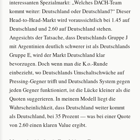
interessanten Spezialmarkt: „Welches DACH-Team
kommt weiter: Deutschland oder Deutschland?“ Dieser
Head-to-Head-Markt wird voraussichtlich bei 1.45 auf
Deutschland und 2.60 auf Deutschland stehen.
Angesichts der Tatsache, dass Deutschlands Gruppe J
mit Argentinien deutlich schwerer ist als Deutschlands
Gruppe E, wird der Markt Deutschland klar
bevorzugen. Doch wenn man die K.o.-Runde
einbezieht, wo Deutschlands Umschaltschwäche auf
Pressing-Gegner trifft und Deutschlands System gegen
jeden Gegner funktioniert, ist die Lücke kleiner als die
Quoten suggerieren. In meinem Modell liegt die
Wahrscheinlichkeit, dass Deutschland weiter kommt
als Deutschland, bei 35 Prozent — was bei einer Quote
von 2.60 einen klaren Value ergibt.