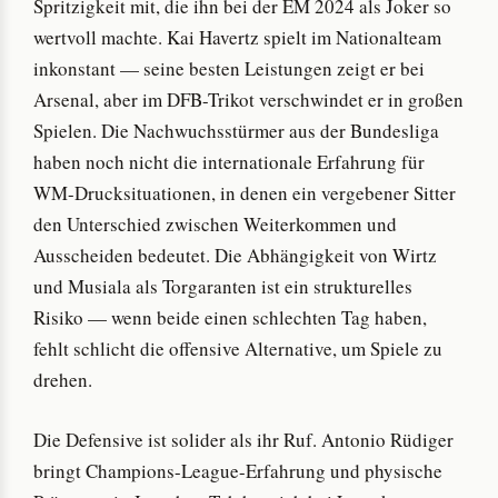
Spritzigkeit mit, die ihn bei der EM 2024 als Joker so
wertvoll machte. Kai Havertz spielt im Nationalteam
inkonstant — seine besten Leistungen zeigt er bei
Arsenal, aber im DFB-Trikot verschwindet er in großen
Spielen. Die Nachwuchsstürmer aus der Bundesliga
haben noch nicht die internationale Erfahrung für
WM-Drucksituationen, in denen ein vergebener Sitter
den Unterschied zwischen Weiterkommen und
Ausscheiden bedeutet. Die Abhängigkeit von Wirtz
und Musiala als Torgaranten ist ein strukturelles
Risiko — wenn beide einen schlechten Tag haben,
fehlt schlicht die offensive Alternative, um Spiele zu
drehen.
Die Defensive ist solider als ihr Ruf. Antonio Rüdiger
bringt Champions-League-Erfahrung und physische