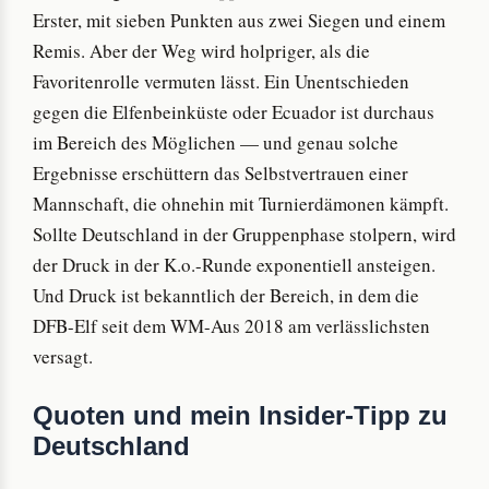
Erster, mit sieben Punkten aus zwei Siegen und einem
Remis. Aber der Weg wird holpriger, als die
Favoritenrolle vermuten lässt. Ein Unentschieden
gegen die Elfenbeinküste oder Ecuador ist durchaus
im Bereich des Möglichen — und genau solche
Ergebnisse erschüttern das Selbstvertrauen einer
Mannschaft, die ohnehin mit Turnierdämonen kämpft.
Sollte Deutschland in der Gruppenphase stolpern, wird
der Druck in der K.o.-Runde exponentiell ansteigen.
Und Druck ist bekanntlich der Bereich, in dem die
DFB-Elf seit dem WM-Aus 2018 am verlässlichsten
versagt.
Quoten und mein Insider-Tipp zu
Deutschland