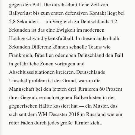
gegen den Ball. Die durchschnittliche Zeit von
Ballverlust bis zum ersten defensiven Kontakt liegt bei
5,8 Sekunden — im Vergleich zu Deutschlands 4,2
Sekunden ist das eine Ewigkeit im modernen
Hochgeschwindigkeitsfußball. In diesen anderthalb
Sekunden Differenz können schnelle Teams wie
Frankreich, Brasilien oder eben Deutschland den Ball
in gefährliche Zonen vortragen und
Abschlusssituationen kreieren. Deutschlands
Umschaltproblem ist der Grund, warum die
Mannschaft bei den letzten drei Turnieren 60 Prozent
ihrer Gegentore nach eigenen Ballverlusten in der
gegnerischen Hälfte kassiert hat — ein Muster, das
sich seit dem WM-Desaster 2018 in Russland wie ein
roter Faden durch jedes große Turnier zieht.