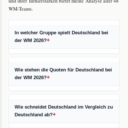
und ihrer Turnierstärken bietet meine Analyse aller 48
WM-Teams.
In welcher Gruppe spielt Deutschland bei
der WM 2026?
Wie stehen die Quoten für Deutschland bei
der WM 2026?
Wie schneidet Deutschland im Vergleich zu
Deutschland ab?