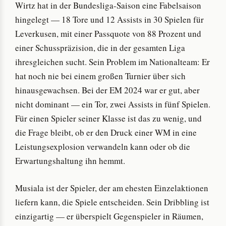
Wirtz hat in der Bundesliga-Saison eine Fabelsaison
hingelegt — 18 Tore und 12 Assists in 30 Spielen für
Leverkusen, mit einer Passquote von 88 Prozent und
einer Schusspräzision, die in der gesamten Liga
ihresgleichen sucht. Sein Problem im Nationalteam: Er
hat noch nie bei einem großen Turnier über sich
hinausgewachsen. Bei der EM 2024 war er gut, aber
nicht dominant — ein Tor, zwei Assists in fünf Spielen.
Für einen Spieler seiner Klasse ist das zu wenig, und
die Frage bleibt, ob er den Druck einer WM in eine
Leistungsexplosion verwandeln kann oder ob die
Erwartungshaltung ihn hemmt.
Musiala ist der Spieler, der am ehesten Einzelaktionen
liefern kann, die Spiele entscheiden. Sein Dribbling ist
einzigartig — er überspielt Gegenspieler in Räumen,