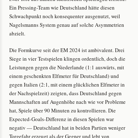
Ein Pressing-Team wie Deutschland hätte diesen
Schwachpunkt noch konsequenter ausgenutzt, weil
Nagelsmanns System genau auf solche Asymmetrien
abzielt.
Die Formkurve seit der EM 2024 ist ambivalent. Drei
Siege in vier Testspielen klingen ordentlich, doch die
Leistungen gegen die Niederlande (1:1 auswärts, mit
einem geschenkten Elfmeter für Deutschland) und
gegen Italien (2:1, mit einem glücklichen Elfmeter in
der Nachspielzeit) zeigten, dass Deutschland gegen
Mannschaften auf Augenhöhe nach wie vor Probleme
hat, Spiele über 90 Minuten zu kontrollieren. Die
Expected-Goals-Differenz in diesen Spielen war
negativ — Deutschland hat in beiden Partien weniger
Torgefahr erzeugt als der Gegner und lebt von