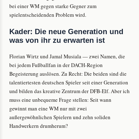
bei einer WM gegen starke Gegner zum
spielentscheidenden Problem wird.
Kader: Die neue Generation und
was von ihr zu erwarten ist
Florian Wirtz und Jamal Musiala — zwei Namen, die
bei jedem Fußballfan in der DACH-Region
Begeisterung auslösen. Zu Recht: Die beiden sind die
talentiertesten deutschen Spieler seit einer Generation
und bilden das kreative Zentrum der DFB-Elf. Aber ich
muss eine unbequeme Frage stellen: Seit wann
gewinnt man eine WM nur mit zwei
außergewöhnlichen Spielern und zehn soliden
Handwerkern drumherum?