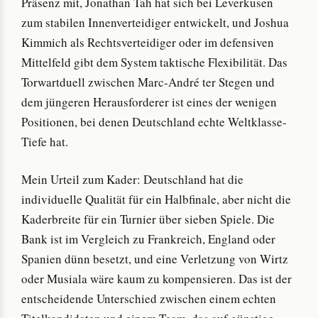
Präsenz mit, Jonathan Tah hat sich bei Leverkusen
zum stabilen Innenverteidiger entwickelt, und Joshua
Kimmich als Rechtsverteidiger oder im defensiven
Mittelfeld gibt dem System taktische Flexibilität. Das
Torwartduell zwischen Marc-André ter Stegen und
dem jüngeren Herausforderer ist eines der wenigen
Positionen, bei denen Deutschland echte Weltklasse-
Tiefe hat.
Mein Urteil zum Kader: Deutschland hat die
individuelle Qualität für ein Halbfinale, aber nicht die
Kaderbreite für ein Turnier über sieben Spiele. Die
Bank ist im Vergleich zu Frankreich, England oder
Spanien dünn besetzt, und eine Verletzung von Wirtz
oder Musiala wäre kaum zu kompensieren. Das ist der
entscheidende Unterschied zwischen einem echten