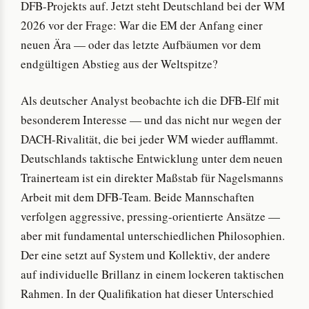
DFB-Projekts auf. Jetzt steht Deutschland bei der WM
2026 vor der Frage: War die EM der Anfang einer
neuen Ära — oder das letzte Aufbäumen vor dem
endgültigen Abstieg aus der Weltspitze?
Als deutscher Analyst beobachte ich die DFB-Elf mit
besonderem Interesse — und das nicht nur wegen der
DACH-Rivalität, die bei jeder WM wieder aufflammt.
Deutschlands taktische Entwicklung unter dem neuen
Trainerteam ist ein direkter Maßstab für Nagelsmanns
Arbeit mit dem DFB-Team. Beide Mannschaften
verfolgen aggressive, pressing-orientierte Ansätze —
aber mit fundamental unterschiedlichen Philosophien.
Der eine setzt auf System und Kollektiv, der andere
auf individuelle Brillanz in einem lockeren taktischen
Rahmen. In der Qualifikation hat dieser Unterschied