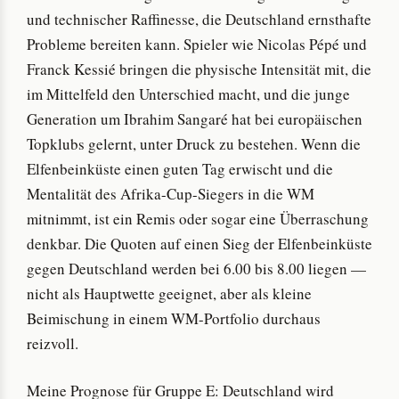
und technischer Raffinesse, die Deutschland ernsthafte
Probleme bereiten kann. Spieler wie Nicolas Pépé und
Franck Kessié bringen die physische Intensität mit, die
im Mittelfeld den Unterschied macht, und die junge
Generation um Ibrahim Sangaré hat bei europäischen
Topklubs gelernt, unter Druck zu bestehen. Wenn die
Elfenbeinküste einen guten Tag erwischt und die
Mentalität des Afrika-Cup-Siegers in die WM
mitnimmt, ist ein Remis oder sogar eine Überraschung
denkbar. Die Quoten auf einen Sieg der Elfenbeinküste
gegen Deutschland werden bei 6.00 bis 8.00 liegen —
nicht als Hauptwette geeignet, aber als kleine
Beimischung in einem WM-Portfolio durchaus
reizvoll.
Meine Prognose für Gruppe E: Deutschland wird