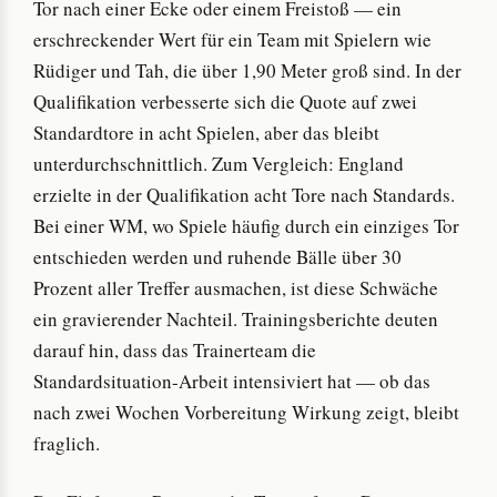
Tor nach einer Ecke oder einem Freistoß — ein
erschreckender Wert für ein Team mit Spielern wie
Rüdiger und Tah, die über 1,90 Meter groß sind. In der
Qualifikation verbesserte sich die Quote auf zwei
Standardtore in acht Spielen, aber das bleibt
unterdurchschnittlich. Zum Vergleich: England
erzielte in der Qualifikation acht Tore nach Standards.
Bei einer WM, wo Spiele häufig durch ein einziges Tor
entschieden werden und ruhende Bälle über 30
Prozent aller Treffer ausmachen, ist diese Schwäche
ein gravierender Nachteil. Trainingsberichte deuten
darauf hin, dass das Trainerteam die
Standardsituation-Arbeit intensiviert hat — ob das
nach zwei Wochen Vorbereitung Wirkung zeigt, bleibt
fraglich.