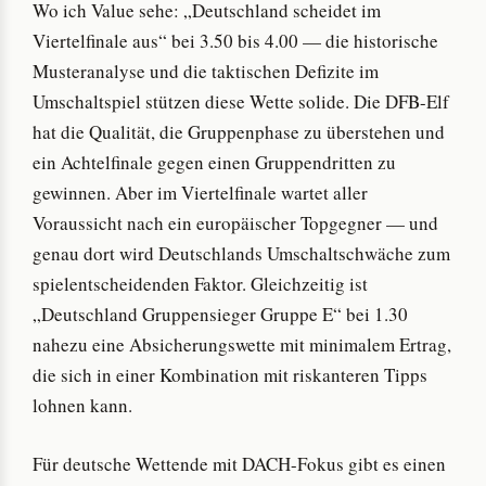
Wo ich Value sehe: „Deutschland scheidet im
Viertelfinale aus“ bei 3.50 bis 4.00 — die historische
Musteranalyse und die taktischen Defizite im
Umschaltspiel stützen diese Wette solide. Die DFB-Elf
hat die Qualität, die Gruppenphase zu überstehen und
ein Achtelfinale gegen einen Gruppendritten zu
gewinnen. Aber im Viertelfinale wartet aller
Voraussicht nach ein europäischer Topgegner — und
genau dort wird Deutschlands Umschaltschwäche zum
spielentscheidenden Faktor. Gleichzeitig ist
„Deutschland Gruppensieger Gruppe E“ bei 1.30
nahezu eine Absicherungswette mit minimalem Ertrag,
die sich in einer Kombination mit riskanteren Tipps
lohnen kann.
Für deutsche Wettende mit DACH-Fokus gibt es einen