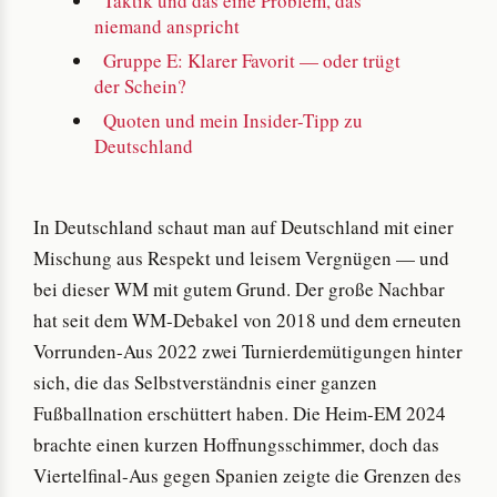
Taktik und das eine Problem, das
niemand anspricht
Gruppe E: Klarer Favorit — oder trügt
der Schein?
Quoten und mein Insider-Tipp zu
Deutschland
In Deutschland schaut man auf Deutschland mit einer
Mischung aus Respekt und leisem Vergnügen — und
bei dieser WM mit gutem Grund. Der große Nachbar
hat seit dem WM-Debakel von 2018 und dem erneuten
Vorrunden-Aus 2022 zwei Turnierdemütigungen hinter
sich, die das Selbstverständnis einer ganzen
Fußballnation erschüttert haben. Die Heim-EM 2024
brachte einen kurzen Hoffnungsschimmer, doch das
Viertelfinal-Aus gegen Spanien zeigte die Grenzen des