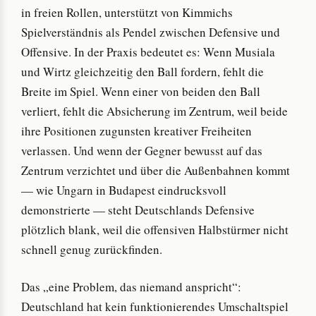
in freien Rollen, unterstützt von Kimmichs
Spielverständnis als Pendel zwischen Defensive und
Offensive. In der Praxis bedeutet es: Wenn Musiala
und Wirtz gleichzeitig den Ball fordern, fehlt die
Breite im Spiel. Wenn einer von beiden den Ball
verliert, fehlt die Absicherung im Zentrum, weil beide
ihre Positionen zugunsten kreativer Freiheiten
verlassen. Und wenn der Gegner bewusst auf das
Zentrum verzichtet und über die Außenbahnen kommt
— wie Ungarn in Budapest eindrucksvoll
demonstrierte — steht Deutschlands Defensive
plötzlich blank, weil die offensiven Halbstürmer nicht
schnell genug zurückfinden.
Das „eine Problem, das niemand anspricht“:
Deutschland hat kein funktionierendes Umschaltspiel