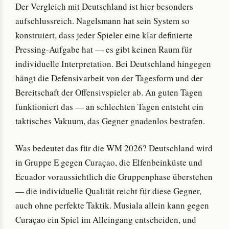
Der Vergleich mit Deutschland ist hier besonders
aufschlussreich. Nagelsmann hat sein System so
konstruiert, dass jeder Spieler eine klar definierte
Pressing-Aufgabe hat — es gibt keinen Raum für
individuelle Interpretation. Bei Deutschland hingegen
hängt die Defensivarbeit von der Tagesform und der
Bereitschaft der Offensivspieler ab. An guten Tagen
funktioniert das — an schlechten Tagen entsteht ein
taktisches Vakuum, das Gegner gnadenlos bestrafen.
Was bedeutet das für die WM 2026? Deutschland wird
in Gruppe E gegen Curaçao, die Elfenbeinküste und
Ecuador voraussichtlich die Gruppenphase überstehen
— die individuelle Qualität reicht für diese Gegner,
auch ohne perfekte Taktik. Musiala allein kann gegen
Curaçao ein Spiel im Alleingang entscheiden, und