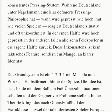
konsistentes Pressing-System. Während Deutschland
unter Nagelsmann eine klar definierte Pressing-
Philosophie hat — wann wird gepresst, wie hoch, mit
wie vielen Spielern — reagiert Deutschland situativ
und oft unkoordiniert. In der einen Hälfte wird hoch
gepresst, in der anderen fallen alle zehn Feldspieler in
die eigene Hälfte zurück. Diese Inkonsistenz ist kein
taktisches Feature, sondern ein Mangel an klarer
Identität.
Das Grundsystem ist ein 4-2-3-1 mit Musiala und
Wirtz als Halbstürmern hinter der Spitze. Die Idee ist,
dass beide mit dem Ball am Fuß Überzahlsituationen
schaffen und den Gegner vor Probleme stellen. In der
Theorie klingt das nach Offensivfußball der
Extraklasse — zwei der talentiertesten Spieler Europas