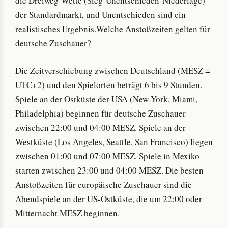
die Dreiweg-Wette (Sieg-Unentschieden-Niederlage)
der Standardmarkt, und Unentschieden sind ein
realistisches Ergebnis.Welche Anstoßzeiten gelten für
deutsche Zuschauer?
Die Zeitverschiebung zwischen Deutschland (MESZ =
UTC+2) und den Spielorten beträgt 6 bis 9 Stunden.
Spiele an der Ostküste der USA (New York, Miami,
Philadelphia) beginnen für deutsche Zuschauer
zwischen 22:00 und 04:00 MESZ. Spiele an der
Westküste (Los Angeles, Seattle, San Francisco) liegen
zwischen 01:00 und 07:00 MESZ. Spiele in Mexiko
starten zwischen 23:00 und 04:00 MESZ. Die besten
Anstoßzeiten für europäische Zuschauer sind die
Abendspiele an der US-Ostküste, die um 22:00 oder
Mitternacht MESZ beginnen.