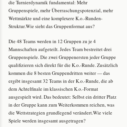
die Turnierdynamik fundamental: Mehr
Gruppenspiele, mehr Überraschungspotenzial, mehr
Wettmärkte und eine komplexere K.o.-Runden-
Struktur.Wie sieht das Gruppenformat aus?
Die 48 Teams werden in 12 Gruppen zu je 4
Mannschaften aufgeteilt. Jedes Team bestreitet drei
Gruppenspiele. Die zwei Gruppenersten jeder Gruppe
qualifizieren sich direkt für die K.o.-Runde. Zusätzlich
kommen die 8 besten Gruppendritten weiter — das
ergibt insgesamt 32 Teams in der K.o.-Runde, die ab
dem Achtelfinale im klassischen K.o.-Format
ausgespielt wird. Das bedeutet: Selbst ein dritter Platz
in der Gruppe kann zum Weiterkommen reichen, was
die Wettstrategien grundlegend verändert.Wie viele
Spiele werden insgesamt ausgetragen?