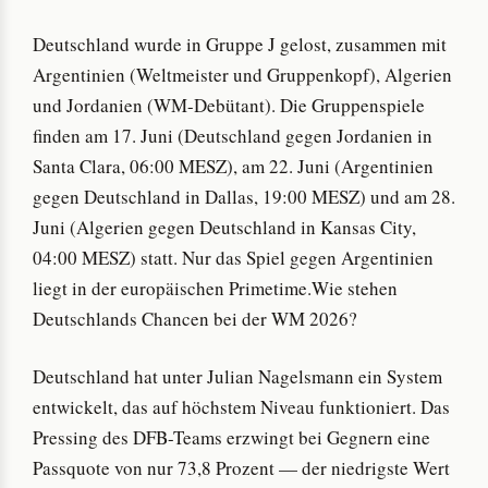
Deutschland wurde in Gruppe J gelost, zusammen mit
Argentinien (Weltmeister und Gruppenkopf), Algerien
und Jordanien (WM-Debütant). Die Gruppenspiele
finden am 17. Juni (Deutschland gegen Jordanien in
Santa Clara, 06:00 MESZ), am 22. Juni (Argentinien
gegen Deutschland in Dallas, 19:00 MESZ) und am 28.
Juni (Algerien gegen Deutschland in Kansas City,
04:00 MESZ) statt. Nur das Spiel gegen Argentinien
liegt in der europäischen Primetime.Wie stehen
Deutschlands Chancen bei der WM 2026?
Deutschland hat unter Julian Nagelsmann ein System
entwickelt, das auf höchstem Niveau funktioniert. Das
Pressing des DFB-Teams erzwingt bei Gegnern eine
Passquote von nur 73,8 Prozent — der niedrigste Wert