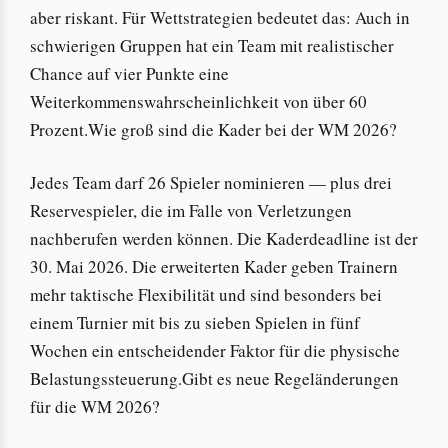
aber riskant. Für Wettstrategien bedeutet das: Auch in
schwierigen Gruppen hat ein Team mit realistischer
Chance auf vier Punkte eine
Weiterkommenswahrscheinlichkeit von über 60
Prozent.Wie groß sind die Kader bei der WM 2026?
Jedes Team darf 26 Spieler nominieren — plus drei
Reservespieler, die im Falle von Verletzungen
nachberufen werden können. Die Kaderdeadline ist der
30. Mai 2026. Die erweiterten Kader geben Trainern
mehr taktische Flexibilität und sind besonders bei
einem Turnier mit bis zu sieben Spielen in fünf
Wochen ein entscheidender Faktor für die physische
Belastungssteuerung.Gibt es neue Regeländerungen
für die WM 2026?