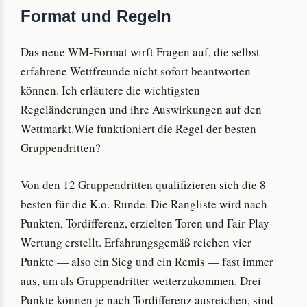
Format und Regeln
Das neue WM-Format wirft Fragen auf, die selbst
erfahrene Wettfreunde nicht sofort beantworten
können. Ich erläutere die wichtigsten
Regeländerungen und ihre Auswirkungen auf den
Wettmarkt.Wie funktioniert die Regel der besten
Gruppendritten?
Von den 12 Gruppendritten qualifizieren sich die 8
besten für die K.o.-Runde. Die Rangliste wird nach
Punkten, Tordifferenz, erzielten Toren und Fair-Play-
Wertung erstellt. Erfahrungsgemäß reichen vier
Punkte — also ein Sieg und ein Remis — fast immer
aus, um als Gruppendritter weiterzukommen. Drei
Punkte können je nach Tordifferenz ausreichen, sind