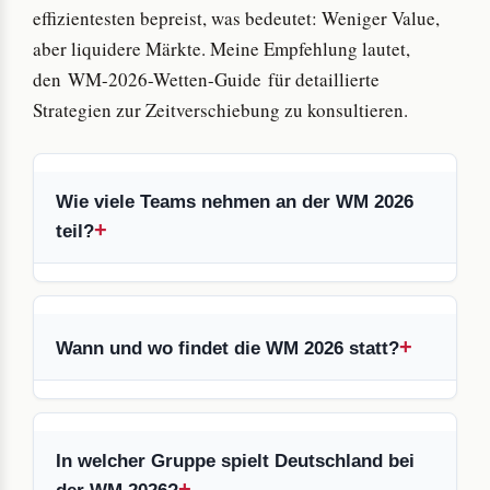
effizientesten bepreist, was bedeutet: Weniger Value,
aber liquidere Märkte. Meine Empfehlung lautet,
den WM-2026-Wetten-Guide für detaillierte
Strategien zur Zeitverschiebung zu konsultieren.
Wie viele Teams nehmen an der WM 2026
teil?
Wann und wo findet die WM 2026 statt?
In welcher Gruppe spielt Deutschland bei