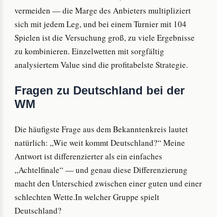
vermeiden — die Marge des Anbieters multipliziert
sich mit jedem Leg, und bei einem Turnier mit 104
Spielen ist die Versuchung groß, zu viele Ergebnisse
zu kombinieren. Einzelwetten mit sorgfältig
analysiertem Value sind die profitabelste Strategie.
Fragen zu Deutschland bei der
WM
Die häufigste Frage aus dem Bekanntenkreis lautet
natürlich: „Wie weit kommt Deutschland?“ Meine
Antwort ist differenzierter als ein einfaches
„Achtelfinale“ — und genau diese Differenzierung
macht den Unterschied zwischen einer guten und einer
schlechten Wette.In welcher Gruppe spielt
Deutschland?