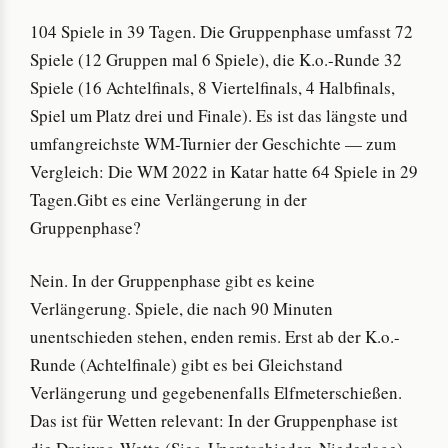
104 Spiele in 39 Tagen. Die Gruppenphase umfasst 72
Spiele (12 Gruppen mal 6 Spiele), die K.o.-Runde 32
Spiele (16 Achtelfinals, 8 Viertelfinals, 4 Halbfinals,
Spiel um Platz drei und Finale). Es ist das längste und
umfangreichste WM-Turnier der Geschichte — zum
Vergleich: Die WM 2022 in Katar hatte 64 Spiele in 29
Tagen.Gibt es eine Verlängerung in der
Gruppenphase?
Nein. In der Gruppenphase gibt es keine
Verlängerung. Spiele, die nach 90 Minuten
unentschieden stehen, enden remis. Erst ab der K.o.-
Runde (Achtelfinale) gibt es bei Gleichstand
Verlängerung und gegebenenfalls Elfmeterschießen.
Das ist für Wetten relevant: In der Gruppenphase ist