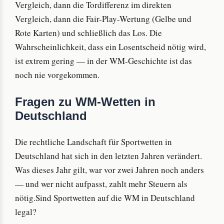
Vergleich, dann die Tordifferenz im direkten
Vergleich, dann die Fair-Play-Wertung (Gelbe und
Rote Karten) und schließlich das Los. Die
Wahrscheinlichkeit, dass ein Losentscheid nötig wird,
ist extrem gering — in der WM-Geschichte ist das
noch nie vorgekommen.
Fragen zu WM-Wetten in
Deutschland
Die rechtliche Landschaft für Sportwetten in
Deutschland hat sich in den letzten Jahren verändert.
Was dieses Jahr gilt, war vor zwei Jahren noch anders
— und wer nicht aufpasst, zahlt mehr Steuern als
nötig.Sind Sportwetten auf die WM in Deutschland
legal?