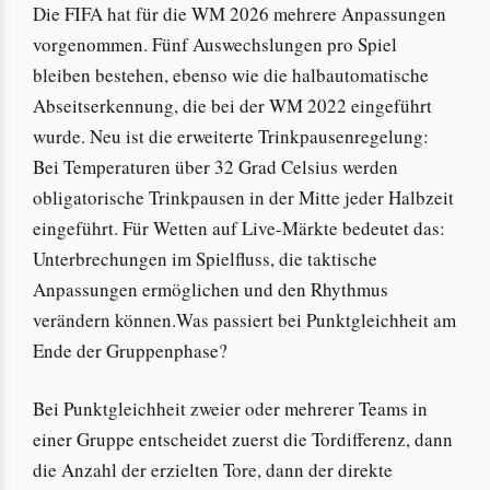
Die FIFA hat für die WM 2026 mehrere Anpassungen
vorgenommen. Fünf Auswechslungen pro Spiel
bleiben bestehen, ebenso wie die halbautomatische
Abseitserkennung, die bei der WM 2022 eingeführt
wurde. Neu ist die erweiterte Trinkpausenregelung:
Bei Temperaturen über 32 Grad Celsius werden
obligatorische Trinkpausen in der Mitte jeder Halbzeit
eingeführt. Für Wetten auf Live-Märkte bedeutet das:
Unterbrechungen im Spielfluss, die taktische
Anpassungen ermöglichen und den Rhythmus
verändern können.Was passiert bei Punktgleichheit am
Ende der Gruppenphase?
Bei Punktgleichheit zweier oder mehrerer Teams in
einer Gruppe entscheidet zuerst die Tordifferenz, dann
die Anzahl der erzielten Tore, dann der direkte