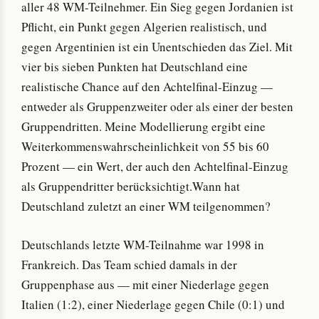
aller 48 WM-Teilnehmer. Ein Sieg gegen Jordanien ist
Pflicht, ein Punkt gegen Algerien realistisch, und
gegen Argentinien ist ein Unentschieden das Ziel. Mit
vier bis sieben Punkten hat Deutschland eine
realistische Chance auf den Achtelfinal-Einzug —
entweder als Gruppenzweiter oder als einer der besten
Gruppendritten. Meine Modellierung ergibt eine
Weiterkommenswahrscheinlichkeit von 55 bis 60
Prozent — ein Wert, der auch den Achtelfinal-Einzug
als Gruppendritter berücksichtigt.Wann hat
Deutschland zuletzt an einer WM teilgenommen?
Deutschlands letzte WM-Teilnahme war 1998 in
Frankreich. Das Team schied damals in der
Gruppenphase aus — mit einer Niederlage gegen
Italien (1:2), einer Niederlage gegen Chile (0:1) und