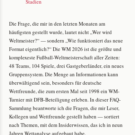
Stadien
Die Frage, die mir in den letzten Monaten am
häufigsten gestellt wurde, lautet nicht „Wer wird
Weltmeister?“ — sondern „Wie funktioniert das neue
Format eigentlich?“ Die WM 2026 ist die größte und
komplexeste Fußball-Weltmeisterschaft aller Zeiten:
48 Teams, 104 Spiele, drei Gastgeberländer, ein neues
Gruppensystem. Die Menge an Informationen kann
überwältigend sein, besonders für deutsche
Wettfreunde, die zum ersten Mal seit 1998 ein WM-
Turnier mit DFB-Beteiligung erleben. In dieser FAQ-
Sammlung beantworte ich die Fragen, die mir Leser,
Kollegen und Wettfreunde gestellt haben — sortiert
nach Themen, mit dem Insiderwissen, das ich in neun
Jahren Wettanalyse aufgebaut habe.