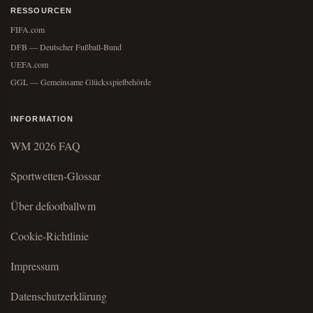
RESSOURCEN
FIFA.com
DFB — Deutscher Fußball-Bund
UEFA.com
GGL — Gemeinsame Glücksspielbehörde
INFORMATION
WM 2026 FAQ
Sportwetten-Glossar
Über defootballwm
Cookie-Richtlinie
Impressum
Datenschutzerklärung