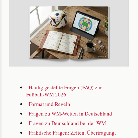
Häufig gestellte Fragen (FAQ) zur
Fußball-WM 2026
Format und Regeln
Fragen zu WM-Wetten in Deutschland
Fragen zu Deutschland bei der WM
Praktische Fragen: Zeiten, Übertragung,