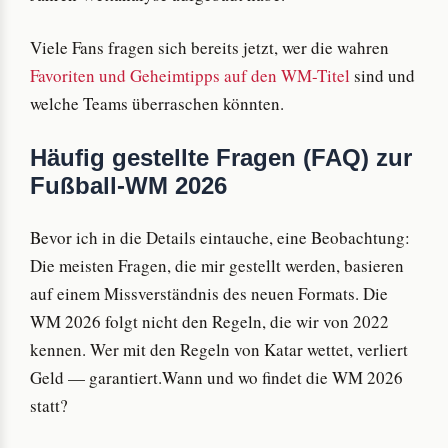
Viele Fans fragen sich bereits jetzt, wer die wahren
Favoriten und Geheimtipps auf den WM-Titel
sind und
welche Teams überraschen könnten.
Häufig gestellte Fragen (FAQ) zur
Fußball-WM 2026
Bevor ich in die Details eintauche, eine Beobachtung:
Die meisten Fragen, die mir gestellt werden, basieren
auf einem Missverständnis des neuen Formats. Die
WM 2026 folgt nicht den Regeln, die wir von 2022
kennen. Wer mit den Regeln von Katar wettet, verliert
Geld — garantiert.Wann und wo findet die WM 2026
statt?