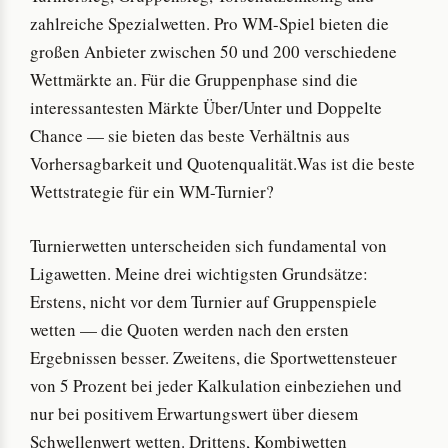
zahlreiche Spezialwetten. Pro WM-Spiel bieten die
großen Anbieter zwischen 50 und 200 verschiedene
Wettmärkte an. Für die Gruppenphase sind die
interessantesten Märkte Über/Unter und Doppelte
Chance — sie bieten das beste Verhältnis aus
Vorhersagbarkeit und Quotenqualität.Was ist die beste
Wettstrategie für ein WM-Turnier?
Turnierwetten unterscheiden sich fundamental von
Ligawetten. Meine drei wichtigsten Grundsätze:
Erstens, nicht vor dem Turnier auf Gruppenspiele
wetten — die Quoten werden nach den ersten
Ergebnissen besser. Zweitens, die Sportwettensteuer
von 5 Prozent bei jeder Kalkulation einbeziehen und
nur bei positivem Erwartungswert über diesem
Schwellenwert wetten. Drittens, Kombiwetten