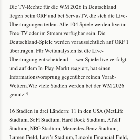
Die TV-Rechte für die WM 2026 in Deutschland
liegen beim ORF und bei ServusTV, die sich die Live-
Übertragungen teilen. Alle 104 Spiele werden live im
Free-TV oder im Stream verfügbar sein. Die
Deutschland-Spiele werden voraussichtlich auf ORF 1
übertragen. Für Wettanalysten ist die Live-
Übertragung entscheidend — wer Spiele live verfolgt
und auf dem In-Play-Markt reagiert, hat einen
Informationsvorsprung gegenüber reinen Vorab-
Wettern.Wie viele Stadien werden bei der WM 2026
genutzt?
16 Stadien in drei Ländern: 11 in den USA (MetLife
Stadium, SoFi Stadium, Hard Rock Stadium, AT&T
Stadium, NRG Stadium, Mercedes-Benz Stadium,
Lumen Field, Levi’s Stadium, Lincoln Financial Field,