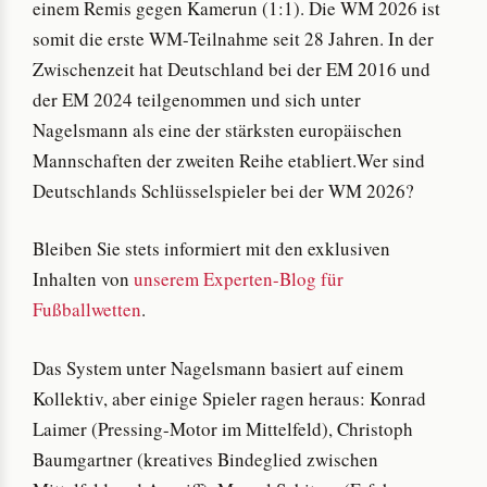
einem Remis gegen Kamerun (1:1). Die WM 2026 ist
somit die erste WM-Teilnahme seit 28 Jahren. In der
Zwischenzeit hat Deutschland bei der EM 2016 und
der EM 2024 teilgenommen und sich unter
Nagelsmann als eine der stärksten europäischen
Mannschaften der zweiten Reihe etabliert.Wer sind
Deutschlands Schlüsselspieler bei der WM 2026?
Bleiben Sie stets informiert mit den exklusiven
Inhalten von
unserem Experten-Blog für
Fußballwetten
.
Das System unter Nagelsmann basiert auf einem
Kollektiv, aber einige Spieler ragen heraus: Konrad
Laimer (Pressing-Motor im Mittelfeld), Christoph
Baumgartner (kreatives Bindeglied zwischen