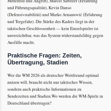
Mittelfeld und Angriff), Marcel Sabitzer (Erfahrung
und Führungsqualität), Kevin Danso
(Defensivstabilität) und Marko Arnautović (Erfahrung
und Torgefahr). Die Stärke des Kaders liegt in der
taktischen Geschlossenheit — kein Einzelspieler ist
unverzichtbar, was das System widerstandsfähig gegen
Ausfälle macht.
Praktische Fragen: Zeiten,
Übertragung, Stadien
Wer die WM 2026 als deutscher Wettfreund optimal
nutzen will, braucht nicht nur taktisches Wissen,
sondern auch praktische Informationen zu
Sendezeiten und Stadien.Wo werden die WM-Spiele in
Deutschland übertragen?