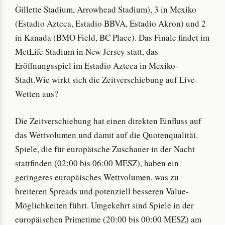
Gillette Stadium, Arrowhead Stadium), 3 in Mexiko
(Estadio Azteca, Estadio BBVA, Estadio Akron) und 2
in Kanada (BMO Field, BC Place). Das Finale findet im
MetLife Stadium in New Jersey statt, das
Eröffnungsspiel im Estadio Azteca in Mexiko-
Stadt.Wie wirkt sich die Zeitverschiebung auf Live-
Wetten aus?
Die Zeitverschiebung hat einen direkten Einfluss auf
das Wettvolumen und damit auf die Quotenqualität.
Spiele, die für europäische Zuschauer in der Nacht
stattfinden (02:00 bis 06:00 MESZ), haben ein
geringeres europäisches Wettvolumen, was zu
breiteren Spreads und potenziell besseren Value-
Möglichkeiten führt. Umgekehrt sind Spiele in der
europäischen Primetime (20:00 bis 00:00 MESZ) am