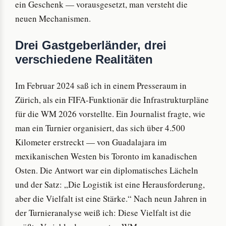
ein Geschenk — vorausgesetzt, man versteht die
neuen Mechanismen.
Drei Gastgeberländer, drei
verschiedene Realitäten
Im Februar 2024 saß ich in einem Presseraum in
Zürich, als ein FIFA-Funktionär die Infrastrukturpläne
für die WM 2026 vorstellte. Ein Journalist fragte, wie
man ein Turnier organisiert, das sich über 4.500
Kilometer erstreckt — von Guadalajara im
mexikanischen Westen bis Toronto im kanadischen
Osten. Die Antwort war ein diplomatisches Lächeln
und der Satz: „Die Logistik ist eine Herausforderung,
aber die Vielfalt ist eine Stärke.“ Nach neun Jahren in
der Turnieranalyse weiß ich: Diese Vielfalt ist die