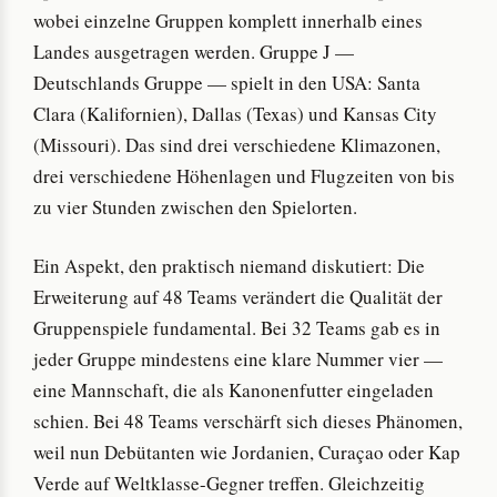
wobei einzelne Gruppen komplett innerhalb eines
Landes ausgetragen werden. Gruppe J —
Deutschlands Gruppe — spielt in den USA: Santa
Clara (Kalifornien), Dallas (Texas) und Kansas City
(Missouri). Das sind drei verschiedene Klimazonen,
drei verschiedene Höhenlagen und Flugzeiten von bis
zu vier Stunden zwischen den Spielorten.
Ein Aspekt, den praktisch niemand diskutiert: Die
Erweiterung auf 48 Teams verändert die Qualität der
Gruppenspiele fundamental. Bei 32 Teams gab es in
jeder Gruppe mindestens eine klare Nummer vier —
eine Mannschaft, die als Kanonenfutter eingeladen
schien. Bei 48 Teams verschärft sich dieses Phänomen,
weil nun Debütanten wie Jordanien, Curaçao oder Kap
Verde auf Weltklasse-Gegner treffen. Gleichzeitig