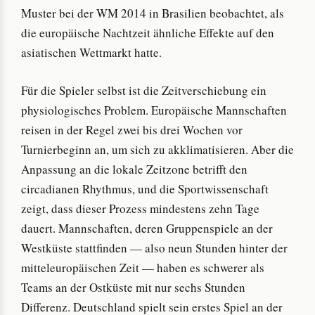
Muster bei der WM 2014 in Brasilien beobachtet, als
die europäische Nachtzeit ähnliche Effekte auf den
asiatischen Wettmarkt hatte.
Für die Spieler selbst ist die Zeitverschiebung ein
physiologisches Problem. Europäische Mannschaften
reisen in der Regel zwei bis drei Wochen vor
Turnierbeginn an, um sich zu akklimatisieren. Aber die
Anpassung an die lokale Zeitzone betrifft den
circadianen Rhythmus, und die Sportwissenschaft
zeigt, dass dieser Prozess mindestens zehn Tage
dauert. Mannschaften, deren Gruppenspiele an der
Westküste stattfinden — also neun Stunden hinter der
mitteleuropäischen Zeit — haben es schwerer als
Teams an der Ostküste mit nur sechs Stunden
Differenz. Deutschland spielt sein erstes Spiel an der