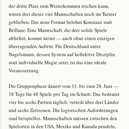
der dritte Platz zum Weiterkommen reichen kann,
wären drei dieser vier Mannschaften noch im Turnier
geblieben. Das neue Format belohnt Konstanz statt
Brillanz. Eine Mannschaft, die drei solide Spiele
abliefert, kommt weiter — auch ohne einen einzigen
überragenden Auftritt. Für Deutschland unter
Nagelsmann, dessen System auf kollektive Disziplin
statt individuelle Magie setzt, ist das eine ideale
Voraussetzung.
Die Gruppenphase dauert vom 11. bis zum 28. Juni —
18 Tage für 48 Spiele pro Tag im Schnitt. Das bedeutet
vier bis sechs Partien täglich, verteilt über drei Länder
und sechs Zeitzonen. Die logistischen Anforderungen
sind beispiellos. Mannschaften müssen zwischen den
Spielorten in den USA, Mexiko und Kanada pendeln,