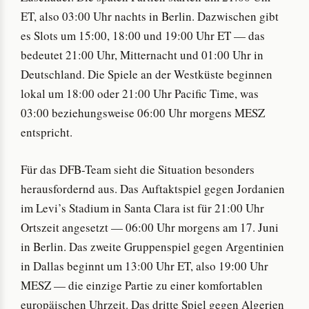
ET, also 03:00 Uhr nachts in Berlin. Dazwischen gibt
es Slots um 15:00, 18:00 und 19:00 Uhr ET — das
bedeutet 21:00 Uhr, Mitternacht und 01:00 Uhr in
Deutschland. Die Spiele an der Westküste beginnen
lokal um 18:00 oder 21:00 Uhr Pacific Time, was
03:00 beziehungsweise 06:00 Uhr morgens MESZ
entspricht.
Für das DFB-Team sieht die Situation besonders
herausfordernd aus. Das Auftaktspiel gegen Jordanien
im Levi’s Stadium in Santa Clara ist für 21:00 Uhr
Ortszeit angesetzt — 06:00 Uhr morgens am 17. Juni
in Berlin. Das zweite Gruppenspiel gegen Argentinien
in Dallas beginnt um 13:00 Uhr ET, also 19:00 Uhr
MESZ — die einzige Partie zu einer komfortablen
europäischen Uhrzeit. Das dritte Spiel gegen Algerien