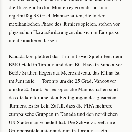
die Hitze ein Faktor. Monterrey erreicht im Juni
regelmäßig 38 Grad. Mannschaften, die in der
mexikanischen Phase des Turniers spielen, stehen vor
physischen Herausforderungen, die sich in Europa so
nicht simulieren lassen.
Kanada komplettiert das Trio mit zwei Spielorten: dem
BMO Field in Toronto und dem BC Place in Vancouver.
Beide Stadien liegen auf Meeresniveau, das Klima ist
im Juni mild — Toronto um die 25 Grad, Vancouver
um die 20 Grad. Für europäische Mannschaften sind
das die komfortabelsten Bedingungen des gesamten
Turniers. Es ist kein Zufall, dass die FIFA mehrere
europäische Gruppen in Kanada und den nördlichen
US-Stadien angesiedelt hat. Die Schweiz spielt ihre
Gruppenspiele unter anderem in Toronto — ein