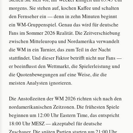
morgens. Sie stehen auf, kochen Kaffee und schalten
den Fernseher ein — denn in zehn Minuten beginnt
ein WM-Gruppenspiel. Genau das wird für deutsche
Fans im Sommer 2026 Realität. Die Zeitverschiebung
zwischen Mitteleuropa und Nordamerika verwandelt
die WM in ein Turnier, das zum Teil in der Nacht
stattfindet. Und dieser Faktor betrifft nicht nur Fans —
er beeinflusst den Wettmarkt, die Spielerleistung und
die Quotenbewegungen auf eine Weise, die die
meisten Analysten ignorieren.
Die Anstoßzeiten der WM 2026 richten sich nach den
nordamerikanischen Zeitzonen. Die frühesten Spiele
beginnen um 12:00 Uhr Eastern Time, das entspricht
18:00 Uhr MESZ — akzeptabel für deutsche
Zuschauer. Die späten Partien starten um 21:00 Uhr