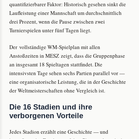
quantifizierbarer Faktor: Historisch gesehen sinkt die
Laufleistung einer Mannschaft um durchschnittlich
drei Prozent, wenn die Pause zwischen zwei
Turnierspielen unter fünf Tagen liegt.
Der vollständige WM-Spielplan mit allen
Anstoßzeiten in MESZ zeigt, dass die Gruppenphase
an insgesamt 18 Spieltagen stattfindet. Die
intensivsten Tage sehen sechs Partien parallel vor —
eine organisatorische Leistung, die in der Geschichte
der Weltmeisterschaften ohne Vergleich ist.
Die 16 Stadien und ihre
verborgenen Vorteile
Jedes Stadion erzählt eine Geschichte — und