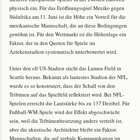
physisch ein. Für das Eröffnungsspiel Mexiko gegen
Südafrika am 11. Juni ist die Höhe ein Vorteil für die
mexikanische Mannschaft, die an diese Bedingungen
gewöhnt ist. Für den Wettmarkt ist die Höhenlage ein
Faktor, der in den Quoten für Spiele im
Aztekenstadion systematisch unterbewertet wird.
Unter den elf US-Stadien sticht das Lumen Field in
Seattle heraus. Bekannt als lautestes Stadion der NFL,
wurde es so konstruiert, dass der Schall von den
Tribünen auf das Spielfeld reflektiert wird. Bei NFL-
Spielen erreicht die Lautstärke bis zu 137 Dezibel. Für
Fußball-WM-Spiele wird der Effekt abgeschwächt
sein, weil die Tribünenbesetzung anders verteilt ist,
aber die akustische Architektur bleibt ein Faktor.
Mannschaften, die auf verbale Kommunikation im