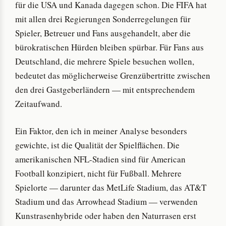
für die USA und Kanada dagegen schon. Die FIFA hat
mit allen drei Regierungen Sonderregelungen für
Spieler, Betreuer und Fans ausgehandelt, aber die
bürokratischen Hürden bleiben spürbar. Für Fans aus
Deutschland, die mehrere Spiele besuchen wollen,
bedeutet das möglicherweise Grenzübertritte zwischen
den drei Gastgeberländern — mit entsprechendem
Zeitaufwand.
Ein Faktor, den ich in meiner Analyse besonders
gewichte, ist die Qualität der Spielflächen. Die
amerikanischen NFL-Stadien sind für American
Football konzipiert, nicht für Fußball. Mehrere
Spielorte — darunter das MetLife Stadium, das AT&T
Stadium und das Arrowhead Stadium — verwenden
Kunstrasenhybride oder haben den Naturrasen erst