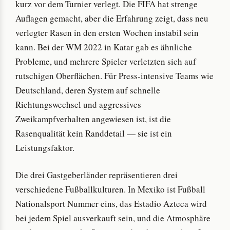
kurz vor dem Turnier verlegt. Die FIFA hat strenge
Auflagen gemacht, aber die Erfahrung zeigt, dass neu
verlegter Rasen in den ersten Wochen instabil sein
kann. Bei der WM 2022 in Katar gab es ähnliche
Probleme, und mehrere Spieler verletzten sich auf
rutschigen Oberflächen. Für Press-intensive Teams wie
Deutschland, deren System auf schnelle
Richtungswechsel und aggressives
Zweikampfverhalten angewiesen ist, ist die
Rasenqualität kein Randdetail — sie ist ein
Leistungsfaktor.
Die drei Gastgeberländer repräsentieren drei
verschiedene Fußballkulturen. In Mexiko ist Fußball
Nationalsport Nummer eins, das Estadio Azteca wird
bei jedem Spiel ausverkauft sein, und die Atmosphäre