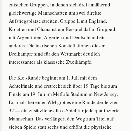
entstehen Gruppen, in denen sich drei annähernd
gleichwertige Mannschaften um zwei direkte
Aufstiegsplätze streiten. Gruppe L mit England,
Kroatien und Ghana ist ein Beispiel dafür. Gruppe J
mit Argentinien, Algerien und Deutschland ein
anderes. Die taktischen Konstellationen dieser
Dreikämpfe sind für den Wettmarkt deutlich
interessanter als klassische Zweikämpfe.
Die K.o.-Runde beginnt am 1. Juli mit dem
Achtelfinale und erstreckt sich über 19 Tage bis zum
Finale am 19. Juli im MetLife Stadium in New Jersey.
Erstmals bei einer WM gibt es eine Runde der letzten
32 — ein zusätzliches K.o.-Spiel für jede qualifizierte
Mannschaft. Das verlängert den Weg zum Titel auf
sieben Spiele statt sechs und erhöht die physische