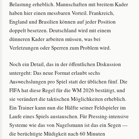
Belastung erheblich. Mannschaften mit breitem Kader
haben hier einen messbaren Vorteil. Frankreich,
England und Brasilien können auf jeder Position
doppelt besetzen. Deutschland wird mit einem
dünneren Kader arbeiten müssen, was bei
Verletzungen oder Sperren zum Problem wird.
Noch ein Detail, das in der öffentlichen Diskussion
untergeht: Das neue Format erlaubt sechs
Auswechslungen pro Spiel statt der üblichen fünf. Die
FIFA hat diese Regel für die WM 2026 bestätigt, und
sie verändert die taktischen Möglichkeiten erheblich.
Ein Trainer kann nun die Hälfte seiner Feldspieler im
Laufe eines Spiels austauschen. Für Pressing-intensive
Systeme wie das von Nagelsmann ist das ein Segen —
die berüchtigte Müdigkeit nach 60 Minuten