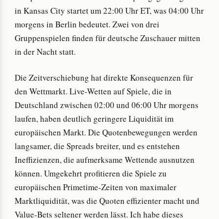
in Kansas City startet um 22:00 Uhr ET, was 04:00 Uhr
morgens in Berlin bedeutet. Zwei von drei
Gruppenspielen finden für deutsche Zuschauer mitten
in der Nacht statt.
Die Zeitverschiebung hat direkte Konsequenzen für
den Wettmarkt. Live-Wetten auf Spiele, die in
Deutschland zwischen 02:00 und 06:00 Uhr morgens
laufen, haben deutlich geringere Liquidität im
europäischen Markt. Die Quotenbewegungen werden
langsamer, die Spreads breiter, und es entstehen
Ineffizienzen, die aufmerksame Wettende ausnutzen
können. Umgekehrt profitieren die Spiele zu
europäischen Primetime-Zeiten von maximaler
Marktliquidität, was die Quoten effizienter macht und
Value-Bets seltener werden lässt. Ich habe dieses