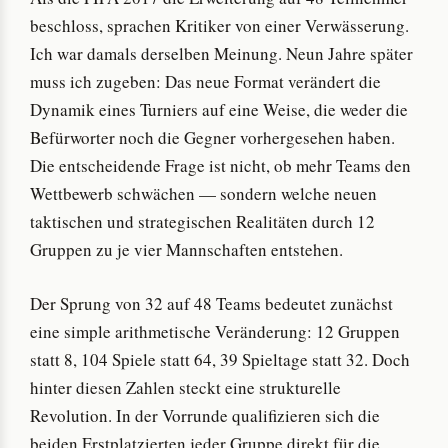
beschloss, sprachen Kritiker von einer Verwässerung.
Ich war damals derselben Meinung. Neun Jahre später
muss ich zugeben: Das neue Format verändert die
Dynamik eines Turniers auf eine Weise, die weder die
Befürworter noch die Gegner vorhergesehen haben.
Die entscheidende Frage ist nicht, ob mehr Teams den
Wettbewerb schwächen — sondern welche neuen
taktischen und strategischen Realitäten durch 12
Gruppen zu je vier Mannschaften entstehen.
Der Sprung von 32 auf 48 Teams bedeutet zunächst
eine simple arithmetische Veränderung: 12 Gruppen
statt 8, 104 Spiele statt 64, 39 Spieltage statt 32. Doch
hinter diesen Zahlen steckt eine strukturelle
Revolution. In der Vorrunde qualifizieren sich die
beiden Erstplatzierten jeder Gruppe direkt für die