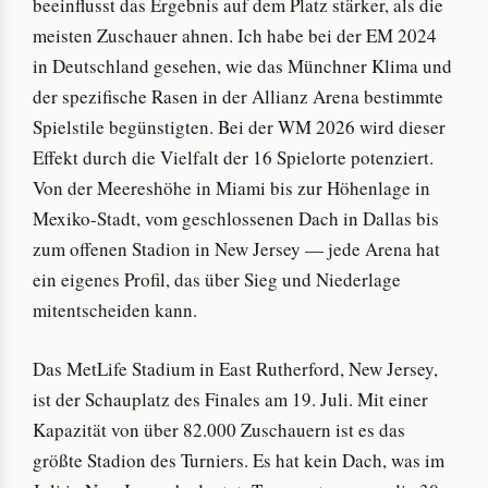
beeinflusst das Ergebnis auf dem Platz stärker, als die
meisten Zuschauer ahnen. Ich habe bei der EM 2024
in Deutschland gesehen, wie das Münchner Klima und
der spezifische Rasen in der Allianz Arena bestimmte
Spielstile begünstigten. Bei der WM 2026 wird dieser
Effekt durch die Vielfalt der 16 Spielorte potenziert.
Von der Meereshöhe in Miami bis zur Höhenlage in
Mexiko-Stadt, vom geschlossenen Dach in Dallas bis
zum offenen Stadion in New Jersey — jede Arena hat
ein eigenes Profil, das über Sieg und Niederlage
mitentscheiden kann.
Das MetLife Stadium in East Rutherford, New Jersey,
ist der Schauplatz des Finales am 19. Juli. Mit einer
Kapazität von über 82.000 Zuschauern ist es das
größte Stadion des Turniers. Es hat kein Dach, was im