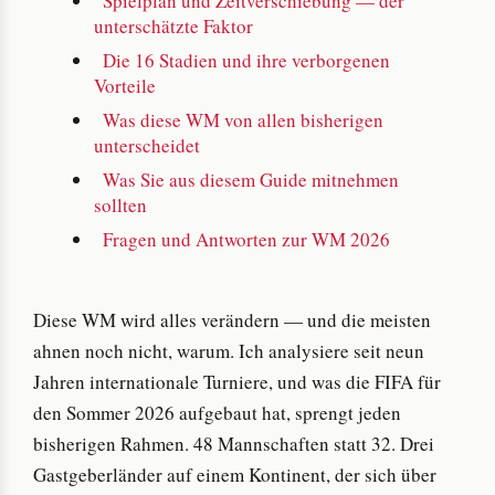
Spielplan und Zeitverschiebung — der
unterschätzte Faktor
Die 16 Stadien und ihre verborgenen
Vorteile
Was diese WM von allen bisherigen
unterscheidet
Was Sie aus diesem Guide mitnehmen
sollten
Fragen und Antworten zur WM 2026
Diese WM wird alles verändern — und die meisten
ahnen noch nicht, warum. Ich analysiere seit neun
Jahren internationale Turniere, und was die FIFA für
den Sommer 2026 aufgebaut hat, sprengt jeden
bisherigen Rahmen. 48 Mannschaften statt 32. Drei
Gastgeberländer auf einem Kontinent, der sich über