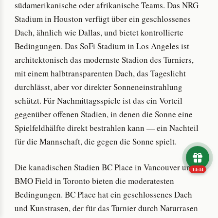
südamerikanische oder afrikanische Teams. Das NRG
Stadium in Houston verfügt über ein geschlossenes
Dach, ähnlich wie Dallas, und bietet kontrollierte
Bedingungen. Das SoFi Stadium in Los Angeles ist
architektonisch das modernste Stadion des Turniers,
mit einem halbtransparenten Dach, das Tageslicht
durchlässt, aber vor direkter Sonneneinstrahlung
schützt. Für Nachmittagsspiele ist das ein Vorteil
gegenüber offenen Stadien, in denen die Sonne eine
Spielfeldhälfte direkt bestrahlen kann — ein Nachteil
für die Mannschaft, die gegen die Sonne spielt.
Die kanadischen Stadien BC Place in Vancouver und
14:43
BMO Field in Toronto bieten die moderatesten
Bedingungen. BC Place hat ein geschlossenes Dach
und Kunstrasen, der für das Turnier durch Naturrasen