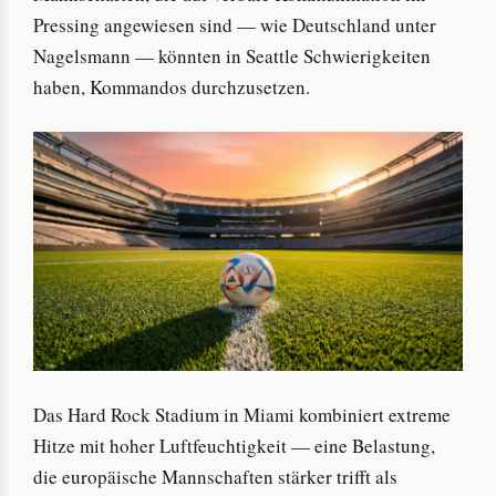
Pressing angewiesen sind — wie Deutschland unter
Nagelsmann — könnten in Seattle Schwierigkeiten
haben, Kommandos durchzusetzen.
Das Hard Rock Stadium in Miami kombiniert extreme
Hitze mit hoher Luftfeuchtigkeit — eine Belastung,
die europäische Mannschaften stärker trifft als