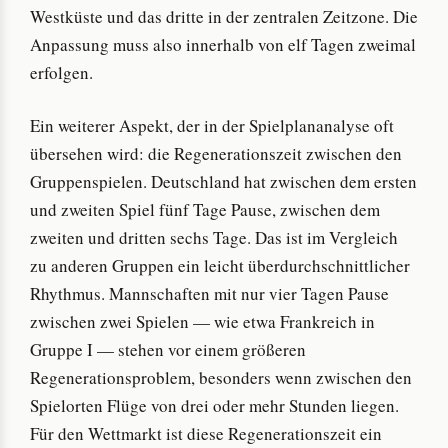
Westküste und das dritte in der zentralen Zeitzone. Die
Anpassung muss also innerhalb von elf Tagen zweimal
erfolgen.
Ein weiterer Aspekt, der in der Spielplananalyse oft
übersehen wird: die Regenerationszeit zwischen den
Gruppenspielen. Deutschland hat zwischen dem ersten
und zweiten Spiel fünf Tage Pause, zwischen dem
zweiten und dritten sechs Tage. Das ist im Vergleich
zu anderen Gruppen ein leicht überdurchschnittlicher
Rhythmus. Mannschaften mit nur vier Tagen Pause
zwischen zwei Spielen — wie etwa Frankreich in
Gruppe I — stehen vor einem größeren
Regenerationsproblem, besonders wenn zwischen den
Spielorten Flüge von drei oder mehr Stunden liegen.
Für den Wettmarkt ist diese Regenerationszeit ein