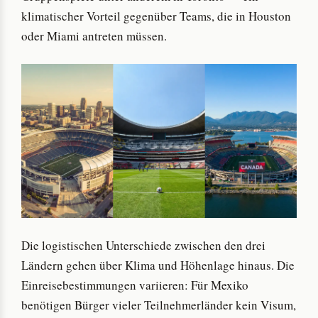
klimatischer Vorteil gegenüber Teams, die in Houston
oder Miami antreten müssen.
Die logistischen Unterschiede zwischen den drei
Ländern gehen über Klima und Höhenlage hinaus. Die
Einreisebestimmungen variieren: Für Mexiko
benötigen Bürger vieler Teilnehmerländer kein Visum,