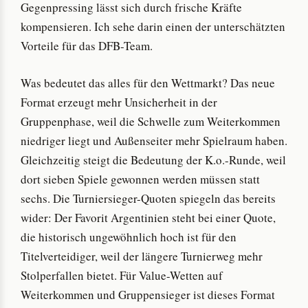
Gegenpressing lässt sich durch frische Kräfte
kompensieren. Ich sehe darin einen der unterschätzten
Vorteile für das DFB-Team.
Was bedeutet das alles für den Wettmarkt? Das neue
Format erzeugt mehr Unsicherheit in der
Gruppenphase, weil die Schwelle zum Weiterkommen
niedriger liegt und Außenseiter mehr Spielraum haben.
Gleichzeitig steigt die Bedeutung der K.o.-Runde, weil
dort sieben Spiele gewonnen werden müssen statt
sechs. Die Turniersieger-Quoten spiegeln das bereits
wider: Der Favorit Argentinien steht bei einer Quote,
die historisch ungewöhnlich hoch ist für den
Titelverteidiger, weil der längere Turnierweg mehr
Stolperfallen bietet. Für Value-Wetten auf
Weiterkommen und Gruppensieger ist dieses Format