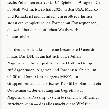
sechs Zeitzonen erstreckt. 104 Spiele in 39 Tagen. Die
Fußball-Weltmeisterschaft 2026 in den USA, Mexiko
und Kanada ist nicht einfach ein größeres Turnier —
sie ist ein komplett neues Format mit Konsequenzen,
die weit über den sportlichen Wettbewerb
hinausreichen.
Für deutsche Fans kommt eine besondere Dimension
hinzu: Das DFB-Team hat sich unter Julian
Nagelsmann direkt qualifiziert und trifft in Gruppe J
auf Argentinien, Algerien und Jordanien. Spiele um
04:00 und 06:00 Uhr morgens MESZ, ein
Gruppenformat, das taktisches Kalkül belohnt, und ein
Quotenmarkt, der erst langsam begreift, was
Nagelsmanns Pressing-System bei einem Großturnier
anrichten kann — das alles macht diese WM für