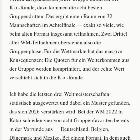
K.o.-Runde, dazu kommen die acht besten
Gruppendritten. Das ergibt einen Raum von 32
Mannschaften im Achtelfinale — exakt so viele, wie
beim alten Format insgesamt teilnahmen. Zwei Drittel
aller WM-Teilnehmer überstehen also die
Gruppenphase. Für die Wettmärkte hat das massive
Konsequenzen: Die Quoten für ein Weiterkommen aus
der Gruppe werden komprimiert, und der echte Wert
verschiebt sich in die K.o.-Runde.
Ich habe die letzten drei Weltmeisterschaften
statistisch ausgewertet und dabei ein Muster gefunden,
das sich 2026 verstärken wird. Bei der WM 2022 in
Katar schieden vier von acht Gruppenfavoriten bereits
in der Vorrunde aus — Deutschland, Belgien,
Dänemark und Mexiko. Bei einem Format, in dem auch