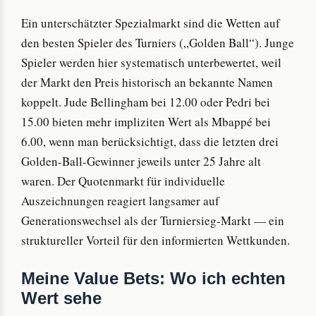
Ein unterschätzter Spezialmarkt sind die Wetten auf
den besten Spieler des Turniers („Golden Ball“). Junge
Spieler werden hier systematisch unterbewertet, weil
der Markt den Preis historisch an bekannte Namen
koppelt. Jude Bellingham bei 12.00 oder Pedri bei
15.00 bieten mehr impliziten Wert als Mbappé bei
6.00, wenn man berücksichtigt, dass die letzten drei
Golden-Ball-Gewinner jeweils unter 25 Jahre alt
waren. Der Quotenmarkt für individuelle
Auszeichnungen reagiert langsamer auf
Generationswechsel als der Turniersieg-Markt — ein
struktureller Vorteil für den informierten Wettkunden.
Meine Value Bets: Wo ich echten
Wert sehe