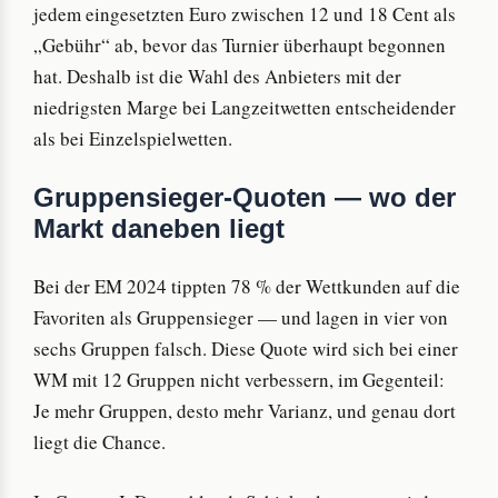
jedem eingesetzten Euro zwischen 12 und 18 Cent als
„Gebühr“ ab, bevor das Turnier überhaupt begonnen
hat. Deshalb ist die Wahl des Anbieters mit der
niedrigsten Marge bei Langzeitwetten entscheidender
als bei Einzelspielwetten.
Gruppensieger-Quoten — wo der
Markt daneben liegt
Bei der EM 2024 tippten 78 % der Wettkunden auf die
Favoriten als Gruppensieger — und lagen in vier von
sechs Gruppen falsch. Diese Quote wird sich bei einer
WM mit 12 Gruppen nicht verbessern, im Gegenteil:
Je mehr Gruppen, desto mehr Varianz, und genau dort
liegt die Chance.