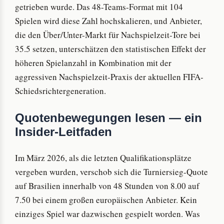
getrieben wurde. Das 48-Teams-Format mit 104
Spielen wird diese Zahl hochskalieren, und Anbieter,
die den Über/Unter-Markt für Nachspielzeit-Tore bei
35.5 setzen, unterschätzen den statistischen Effekt der
höheren Spielanzahl in Kombination mit der
aggressiven Nachspielzeit-Praxis der aktuellen FIFA-
Schiedsrichtergeneration.
Quotenbewegungen lesen — ein
Insider-Leitfaden
Im März 2026, als die letzten Qualifikationsplätze
vergeben wurden, verschob sich die Turniersieg-Quote
auf Brasilien innerhalb von 48 Stunden von 8.00 auf
7.50 bei einem großen europäischen Anbieter. Kein
einziges Spiel war dazwischen gespielt worden. Was