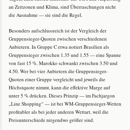
an Zeitzonen und Klima, sind Überraschungen nicht
die Ausnahme — sie sind die Regel.
Besonders aufschlussreich ist der Vergleich der
Gruppensieger-Quoten zwischen verschiedenen
Anbietern. In Gruppe C etwa notiert Brasilien als
Gruppensieger zwischen 1.35 und 1.55 — eine Spanne
von fast 15 %. Marokko schwankt zwischen 3.50 und
4.50. Wer bei vier Anbietern die Gruppensieger-
Quoten einer Gruppe vergleicht und jeweils die
Höchstquote nimmt, kann die effektive Marge auf
unter 5 % drücken. Dieses Prinzip — im Fachjargon
„Line Shopping“ — ist bei WM-Gruppensieger-Wetten
profitabler als bei jeder anderen Wettart, weil die
Preisunterschiede nirgendwo größer sind.