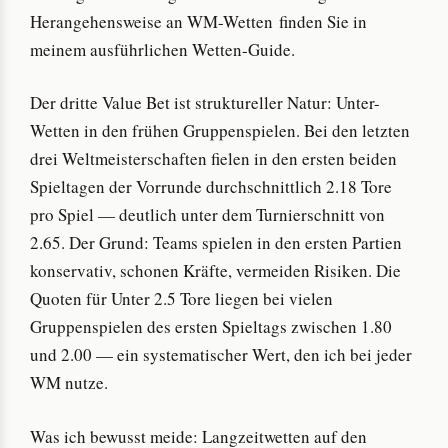
Herangehensweise an WM-Wetten finden Sie in
meinem ausführlichen Wetten-Guide.
Der dritte Value Bet ist struktureller Natur: Unter-
Wetten in den frühen Gruppenspielen. Bei den letzten
drei Weltmeisterschaften fielen in den ersten beiden
Spieltagen der Vorrunde durchschnittlich 2.18 Tore
pro Spiel — deutlich unter dem Turnierschnitt von
2.65. Der Grund: Teams spielen in den ersten Partien
konservativ, schonen Kräfte, vermeiden Risiken. Die
Quoten für Unter 2.5 Tore liegen bei vielen
Gruppenspielen des ersten Spieltags zwischen 1.80
und 2.00 — ein systematischer Wert, den ich bei jeder
WM nutze.
Was ich bewusst meide: Langzeitwetten auf den