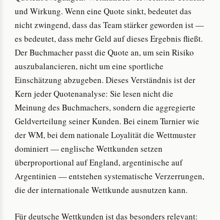
und Wirkung. Wenn eine Quote sinkt, bedeutet das
nicht zwingend, dass das Team stärker geworden ist —
es bedeutet, dass mehr Geld auf dieses Ergebnis fließt.
Der Buchmacher passt die Quote an, um sein Risiko
auszubalancieren, nicht um eine sportliche
Einschätzung abzugeben. Dieses Verständnis ist der
Kern jeder Quotenanalyse: Sie lesen nicht die
Meinung des Buchmachers, sondern die aggregierte
Geldverteilung seiner Kunden. Bei einem Turnier wie
der WM, bei dem nationale Loyalität die Wettmuster
dominiert — englische Wettkunden setzen
überproportional auf England, argentinische auf
Argentinien — entstehen systematische Verzerrungen,
die der internationale Wettkunde ausnutzen kann.
Für deutsche Wettkunden ist das besonders relevant: