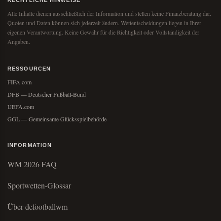
Alle Inhalte dienen ausschließlich der Information und stellen keine Finanzberatung dar.
Quoten und Daten können sich jederzeit ändern. Wettentscheidungen liegen in Ihrer
eigenen Verantwortung. Keine Gewähr für die Richtigkeit oder Vollständigkeit der
Angaben.
RESSOURCEN
FIFA.com
DFB — Deutscher Fußball-Bund
UEFA.com
GGL — Gemeinsame Glücksspielbehörde
INFORMATION
WM 2026 FAQ
Sportwetten-Glossar
Über defootballwm