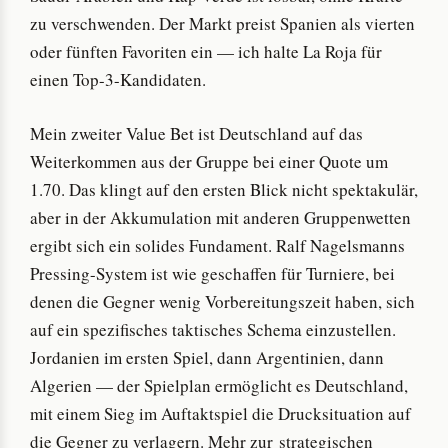
zu verschwenden. Der Markt preist Spanien als vierten
oder fünften Favoriten ein — ich halte La Roja für
einen Top-3-Kandidaten.
Mein zweiter Value Bet ist Deutschland auf das
Weiterkommen aus der Gruppe bei einer Quote um
1.70. Das klingt auf den ersten Blick nicht spektakulär,
aber in der Akkumulation mit anderen Gruppenwetten
ergibt sich ein solides Fundament. Ralf Nagelsmanns
Pressing-System ist wie geschaffen für Turniere, bei
denen die Gegner wenig Vorbereitungszeit haben, sich
auf ein spezifisches taktisches Schema einzustellen.
Jordanien im ersten Spiel, dann Argentinien, dann
Algerien — der Spielplan ermöglicht es Deutschland,
mit einem Sieg im Auftaktspiel die Drucksituation auf
die Gegner zu verlagern. Mehr zur strategischen