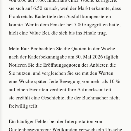
sie sich auf 6.50 zurück, weil der Markt erkannte, dass
Frankreichs Kadertiefe den Ausfall kompensieren
konnte. Wer in dem Fenster bei 7.00 zugegriffen hatte,
hielt eine Value Bet, die sich bis ins Finale trug.
Mein Rat: Beobachten Sie die Quoten in der Woche
nach der Kaderbekanntgabe am 30. Mai 2026 täglich.
Notieren Sie die Eröffnungsquoten der Anbieter, die
Sie nutzen, und vergleichen Sie sie mit den Werten
eine Woche später. Jede Bewegung von mehr als 10 %
auf einen Favoriten verdient Ihre Aufmerksamkeit —
sie erzählt eine Geschichte, die der Buchmacher nicht
freiwillig teilt.
Ein häufiger Fehler bei der Interpretation von
Quotenbewegungen: Wettkunden verwechseln Ursache