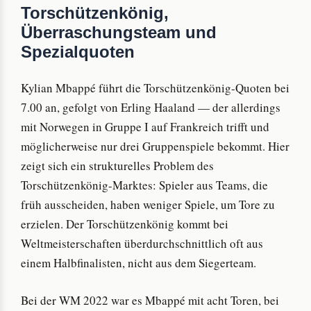
Torschützenkönig,
Überraschungsteam und
Spezialquoten
Kylian Mbappé führt die Torschützenkönig-Quoten bei
7.00 an, gefolgt von Erling Haaland — der allerdings
mit Norwegen in Gruppe I auf Frankreich trifft und
möglicherweise nur drei Gruppenspiele bekommt. Hier
zeigt sich ein strukturelles Problem des
Torschützenkönig-Marktes: Spieler aus Teams, die
früh ausscheiden, haben weniger Spiele, um Tore zu
erzielen. Der Torschützenkönig kommt bei
Weltmeisterschaften überdurchschnittlich oft aus
einem Halbfinalisten, nicht aus dem Siegerteam.
Bei der WM 2022 war es Mbappé mit acht Toren, bei