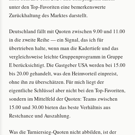
unter den Top-Favoriten eine bemerkenswerte
Zurückhaltung des Marktes darstellt.
Deutschland fällt mit Quoten zwischen 9.00 und 11.00
in die zweite Reihe — ein Signal, das ich für
übertrieben halte, wenn man die Kadertiefe und das
vergleichsweise leichte Gruppenprogramm in Gruppe
E berücksichtigt. Die Gastgeber USA werden bei 15.00
bis 20.00 gehandelt, was den Heimvorteil einpreist,
ohne ihn zu überschätzen. Für mich liegt der
eigentliche Schlüssel aber nicht bei den Top-Favoriten,
sondern im Mittelfeld der Quoten: Teams zwischen
15.00 und 30.00 bieten das beste Verhältnis aus
Restchance und Auszahlung.
Was die Turniersieg-Quoten nicht abbilden, ist der