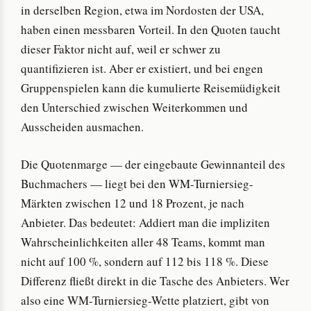
in derselben Region, etwa im Nordosten der USA,
haben einen messbaren Vorteil. In den Quoten taucht
dieser Faktor nicht auf, weil er schwer zu
quantifizieren ist. Aber er existiert, und bei engen
Gruppenspielen kann die kumulierte Reisemüdigkeit
den Unterschied zwischen Weiterkommen und
Ausscheiden ausmachen.
Die Quotenmarge — der eingebaute Gewinnanteil des
Buchmachers — liegt bei den WM-Turniersieg-
Märkten zwischen 12 und 18 Prozent, je nach
Anbieter. Das bedeutet: Addiert man die impliziten
Wahrscheinlichkeiten aller 48 Teams, kommt man
nicht auf 100 %, sondern auf 112 bis 118 %. Diese
Differenz fließt direkt in die Tasche des Anbieters. Wer
also eine WM-Turniersieg-Wette platziert, gibt von