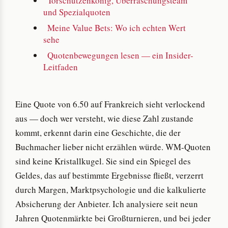
Torschützenkönig, Überraschungsteam
und Spezialquoten
Meine Value Bets: Wo ich echten Wert
sehe
Quotenbewegungen lesen — ein Insider-
Leitfaden
Eine Quote von 6.50 auf Frankreich sieht verlockend
aus — doch wer versteht, wie diese Zahl zustande
kommt, erkennt darin eine Geschichte, die der
Buchmacher lieber nicht erzählen würde. WM-Quoten
sind keine Kristallkugel. Sie sind ein Spiegel des
Geldes, das auf bestimmte Ergebnisse fließt, verzerrt
durch Margen, Marktpsychologie und die kalkulierte
Absicherung der Anbieter. Ich analysiere seit neun
Jahren Quotenmärkte bei Großturnieren, und bei jeder