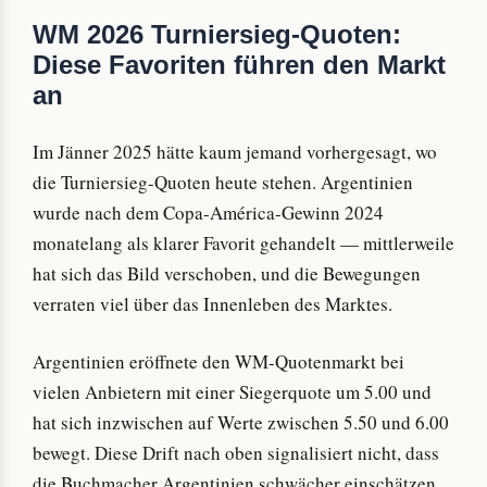
WM 2026 Turniersieg-Quoten:
Diese Favoriten führen den Markt
an
Im Jänner 2025 hätte kaum jemand vorhergesagt, wo
die Turniersieg-Quoten heute stehen. Argentinien
wurde nach dem Copa-América-Gewinn 2024
monatelang als klarer Favorit gehandelt — mittlerweile
hat sich das Bild verschoben, und die Bewegungen
verraten viel über das Innenleben des Marktes.
Argentinien eröffnete den WM-Quotenmarkt bei
vielen Anbietern mit einer Siegerquote um 5.00 und
hat sich inzwischen auf Werte zwischen 5.50 und 6.00
bewegt. Diese Drift nach oben signalisiert nicht, dass
die Buchmacher Argentinien schwächer einschätzen