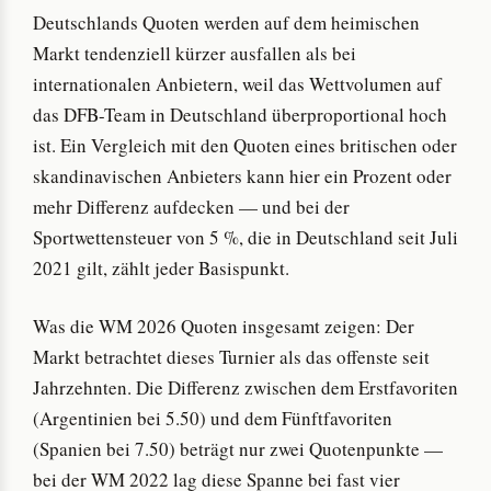
Deutschlands Quoten werden auf dem heimischen
Markt tendenziell kürzer ausfallen als bei
internationalen Anbietern, weil das Wettvolumen auf
das DFB-Team in Deutschland überproportional hoch
ist. Ein Vergleich mit den Quoten eines britischen oder
skandinavischen Anbieters kann hier ein Prozent oder
mehr Differenz aufdecken — und bei der
Sportwettensteuer von 5 %, die in Deutschland seit Juli
2021 gilt, zählt jeder Basispunkt.
Was die WM 2026 Quoten insgesamt zeigen: Der
Markt betrachtet dieses Turnier als das offenste seit
Jahrzehnten. Die Differenz zwischen dem Erstfavoriten
(Argentinien bei 5.50) und dem Fünftfavoriten
(Spanien bei 7.50) beträgt nur zwei Quotenpunkte —
bei der WM 2022 lag diese Spanne bei fast vier