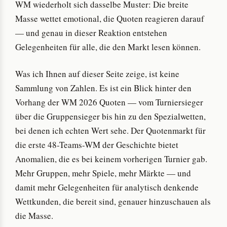
WM wiederholt sich dasselbe Muster: Die breite
Masse wettet emotional, die Quoten reagieren darauf
— und genau in dieser Reaktion entstehen
Gelegenheiten für alle, die den Markt lesen können.
Was ich Ihnen auf dieser Seite zeige, ist keine
Sammlung von Zahlen. Es ist ein Blick hinter den
Vorhang der WM 2026 Quoten — vom Turniersieger
über die Gruppensieger bis hin zu den Spezialwetten,
bei denen ich echten Wert sehe. Der Quotenmarkt für
die erste 48-Teams-WM der Geschichte bietet
Anomalien, die es bei keinem vorherigen Turnier gab.
Mehr Gruppen, mehr Spiele, mehr Märkte — und
damit mehr Gelegenheiten für analytisch denkende
Wettkunden, die bereit sind, genauer hinzuschauen als
die Masse.