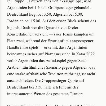
In Gruppe J, Deutschlands Schicksalsgruppe, wird
Argentinien bei 1.40 als Gruppensieger gehandelt.
Deutschland liegt bei 3.50, Algerien bei 5.00,
Jordanien bei 15.00. Auf den ersten Blick scheint das
logisch. Doch wer die Dynamik von Dreier-
Konstellationen versteht — zwei Teams kämpfen um
Platz zwei, während der Favorit oft mit angezogener
Handbremse spielt — erkennt, dass Argentinien
keineswegs sicher auf Platz eins steht. In Katar 2022
verlor Argentinien das Auftaktspiel gegen Saudi-
Arabien. Ein ähnliches Szenario gegen Algerien, das
eine starke afrikanische Tradition mitbringt, ist nicht
auszuschließen. Die Gruppensieger-Quote auf
Deutschland bei 3.50 halte ich für eine der
interessanteren Wetten des gesamten Turniers.