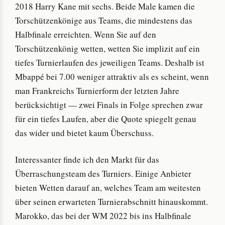
2018 Harry Kane mit sechs. Beide Male kamen die
Torschützenkönige aus Teams, die mindestens das
Halbfinale erreichten. Wenn Sie auf den
Torschützenkönig wetten, wetten Sie implizit auf ein
tiefes Turnierlaufen des jeweiligen Teams. Deshalb ist
Mbappé bei 7.00 weniger attraktiv als es scheint, wenn
man Frankreichs Turnierform der letzten Jahre
berücksichtigt — zwei Finals in Folge sprechen zwar
für ein tiefes Laufen, aber die Quote spiegelt genau
das wider und bietet kaum Überschuss.
Interessanter finde ich den Markt für das
Überraschungsteam des Turniers. Einige Anbieter
bieten Wetten darauf an, welches Team am weitesten
über seinen erwarteten Turnierabschnitt hinauskommt.
Marokko, das bei der WM 2022 bis ins Halbfinale