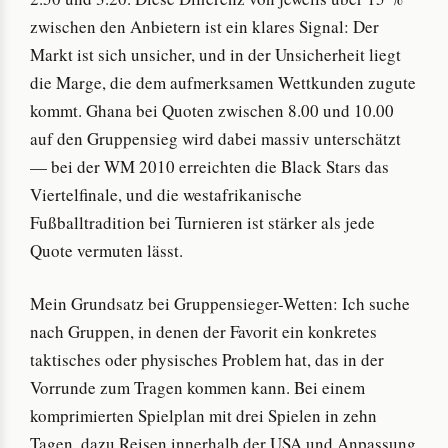
zwischen den Anbietern ist ein klares Signal: Der
Markt ist sich unsicher, und in der Unsicherheit liegt
die Marge, die dem aufmerksamen Wettkunden zugute
kommt. Ghana bei Quoten zwischen 8.00 und 10.00
auf den Gruppensieg wird dabei massiv unterschätzt
— bei der WM 2010 erreichten die Black Stars das
Viertelfinale, und die westafrikanische
Fußballtradition bei Turnieren ist stärker als jede
Quote vermuten lässt.
Mein Grundsatz bei Gruppensieger-Wetten: Ich suche
nach Gruppen, in denen der Favorit ein konkretes
taktisches oder physisches Problem hat, das in der
Vorrunde zum Tragen kommen kann. Bei einem
komprimierten Spielplan mit drei Spielen in zehn
Tagen, dazu Reisen innerhalb der USA und Anpassung