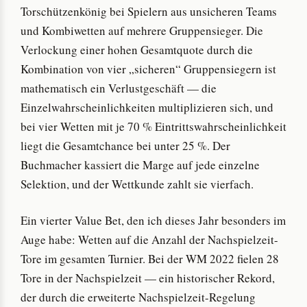
Torschützenkönig bei Spielern aus unsicheren Teams
und Kombiwetten auf mehrere Gruppensieger. Die
Verlockung einer hohen Gesamtquote durch die
Kombination von vier „sicheren“ Gruppensiegern ist
mathematisch ein Verlustgeschäft — die
Einzelwahrscheinlichkeiten multiplizieren sich, und
bei vier Wetten mit je 70 % Eintrittswahrscheinlichkeit
liegt die Gesamtchance bei unter 25 %. Der
Buchmacher kassiert die Marge auf jede einzelne
Selektion, und der Wettkunde zahlt sie vierfach.
Ein vierter Value Bet, den ich dieses Jahr besonders im
Auge habe: Wetten auf die Anzahl der Nachspielzeit-
Tore im gesamten Turnier. Bei der WM 2022 fielen 28
Tore in der Nachspielzeit — ein historischer Rekord,
der durch die erweiterte Nachspielzeit-Regelung