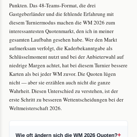
Punkten. Das 48-Teams-Format, die drei
Gastgeberländer und die fehlende Erfahrung mit
diesem Turniermodus machen die WM 2026 zum
interessantesten Quotenmarkt, den ich in meiner
gesamten Laufbahn gesehen habe. Wer den Markt
aufmerksam verfolgt, die Kaderbekanntgabe als
Schlüsselmoment nutzt und bei der Anbieterwahl auf
niedrige Margen achtet, hat bei diesem Turnier bessere
Karten als bei jeder WM zuvor. Die Quoten lügen
nicht — aber sie erzählen auch nicht die ganze
Wahrheit. Diesen Unterschied zu verstehen, ist der
erste Schritt zu besseren Wettentscheidungen bei der
Weltmeisterschaft 2026.
Wie oft ändern sich die WM 2026 Quoten?