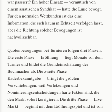
war passiert? Ein hoher Einsatz — vermutlich von
einem asiatischen Syndikat — hatte die Linie bewegt.
Für den normalen Wettkunden ist das eine
Information, die sich kaum in Echtzeit verfolgen lässt,
aber die Richtung solcher Bewegungen ist
nachvollziehbar.
Quotenbewegungen bei Turnieren folgen drei Phasen.
Die erste Phase — Eröffnung — liegt Monate vor dem
Turnier und bildet die Grundeinschätzung der
Buchmacher ab. Die zweite Phase —
Kaderbekanntgabe — bringt die größten
Verschiebungen, weil Verletzungen und
Nominierungsentscheidungen harte Fakten sind, die
den Markt sofort korrigieren. Die dritte Phase — Live-
Markt — beginnt mit dem Eröffnungsspiel und ist von