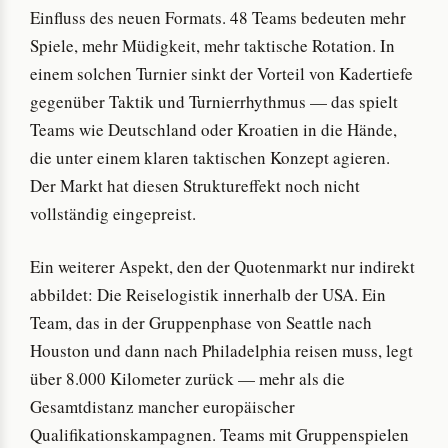
Einfluss des neuen Formats. 48 Teams bedeuten mehr
Spiele, mehr Müdigkeit, mehr taktische Rotation. In
einem solchen Turnier sinkt der Vorteil von Kadertiefe
gegenüber Taktik und Turnierrhythmus — das spielt
Teams wie Deutschland oder Kroatien in die Hände,
die unter einem klaren taktischen Konzept agieren.
Der Markt hat diesen Struktureffekt noch nicht
vollständig eingepreist.
Ein weiterer Aspekt, den der Quotenmarkt nur indirekt
abbildet: Die Reiselogistik innerhalb der USA. Ein
Team, das in der Gruppenphase von Seattle nach
Houston und dann nach Philadelphia reisen muss, legt
über 8.000 Kilometer zurück — mehr als die
Gesamtdistanz mancher europäischer
Qualifikationskampagnen. Teams mit Gruppenspielen