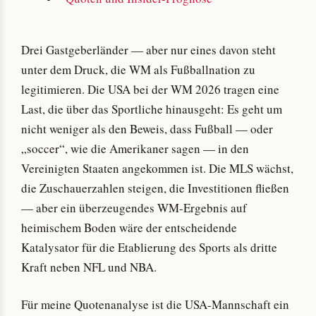
Drei Gastgeberländer — aber nur eines davon steht
unter dem Druck, die WM als Fußballnation zu
legitimieren. Die USA bei der WM 2026 tragen eine
Last, die über das Sportliche hinausgeht: Es geht um
nicht weniger als den Beweis, dass Fußball — oder
„soccer“, wie die Amerikaner sagen — in den
Vereinigten Staaten angekommen ist. Die MLS wächst,
die Zuschauerzahlen steigen, die Investitionen fließen
— aber ein überzeugendes WM-Ergebnis auf
heimischem Boden wäre der entscheidende
Katalysator für die Etablierung des Sports als dritte
Kraft neben NFL und NBA.
Für meine Quotenanalyse ist die USA-Mannschaft ein