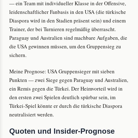
— ein Team mit individueller Klasse in der Offensive,
leidenschaftlicher Fanbasis in den USA (die türkische
Diaspora wird in den Stadien präsent sein) und einem
Trainer, der bei Turnieren regelmäßig überrascht.
Paraguay und Australien sind machbare Aufgaben, die
die USA gewinnen müssen, um den Gruppensieg zu
sichern.
Meine Prognose: USA Gruppensieger mit sieben
Punkten — zwei Siege gegen Paraguay und Australien,
ein Remis gegen die Türkei. Der Heimvorteil wird in
den ersten zwei Spielen deutlich spürbar sein, im
Türkei-Spiel könnte er durch die türkische Diaspora
neutralisiert werden.
Quoten und Insider-Prognose