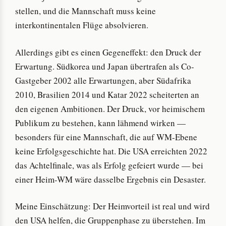
stellen, und die Mannschaft muss keine
interkontinentalen Flüge absolvieren.
Allerdings gibt es einen Gegeneffekt: den Druck der
Erwartung. Südkorea und Japan übertrafen als Co-
Gastgeber 2002 alle Erwartungen, aber Südafrika
2010, Brasilien 2014 und Katar 2022 scheiterten an
den eigenen Ambitionen. Der Druck, vor heimischem
Publikum zu bestehen, kann lähmend wirken —
besonders für eine Mannschaft, die auf WM-Ebene
keine Erfolgsgeschichte hat. Die USA erreichten 2022
das Achtelfinale, was als Erfolg gefeiert wurde — bei
einer Heim-WM wäre dasselbe Ergebnis ein Desaster.
Meine Einschätzung: Der Heimvorteil ist real und wird
den USA helfen, die Gruppenphase zu überstehen. Im