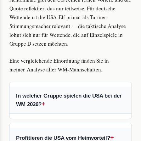
Quote reflektiert das nur teilweise. Für deutsche
Wettende ist die USA-Elf primär als Turnier-
Stimmungsmacher relevant — die taktische Analyse
lohnt sich nur für Wettende, die auf Einzelspiele in
Gruppe D setzen möchten.
Eine vergleichende Einordnung finden Sie in
meiner Analyse aller WM-Mannschaften.
In welcher Gruppe spielen die USA bei der
WM 2026?
Profitieren die USA vom Heimvorteil?