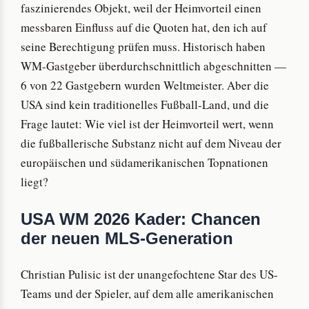
faszinierendes Objekt, weil der Heimvorteil einen
messbaren Einfluss auf die Quoten hat, den ich auf
seine Berechtigung prüfen muss. Historisch haben
WM-Gastgeber überdurchschnittlich abgeschnitten —
6 von 22 Gastgebern wurden Weltmeister. Aber die
USA sind kein traditionelles Fußball-Land, und die
Frage lautet: Wie viel ist der Heimvorteil wert, wenn
die fußballerische Substanz nicht auf dem Niveau der
europäischen und südamerikanischen Topnationen
liegt?
USA WM 2026 Kader: Chancen
der neuen MLS-Generation
Christian Pulisic ist der unangefochtene Star des US-
Teams und der Spieler, auf dem alle amerikanischen