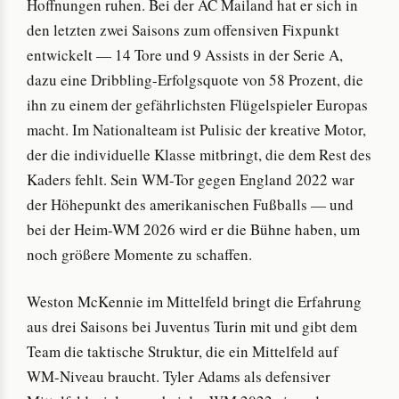
Hoffnungen ruhen. Bei der AC Mailand hat er sich in
den letzten zwei Saisons zum offensiven Fixpunkt
entwickelt — 14 Tore und 9 Assists in der Serie A,
dazu eine Dribbling-Erfolgsquote von 58 Prozent, die
ihn zu einem der gefährlichsten Flügelspieler Europas
macht. Im Nationalteam ist Pulisic der kreative Motor,
der die individuelle Klasse mitbringt, die dem Rest des
Kaders fehlt. Sein WM-Tor gegen England 2022 war
der Höhepunkt des amerikanischen Fußballs — und
bei der Heim-WM 2026 wird er die Bühne haben, um
noch größere Momente zu schaffen.
Weston McKennie im Mittelfeld bringt die Erfahrung
aus drei Saisons bei Juventus Turin mit und gibt dem
Team die taktische Struktur, die ein Mittelfeld auf
WM-Niveau braucht. Tyler Adams als defensiver