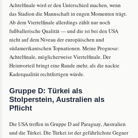
Achtelfinale wird er den Unterschied machen, wenn
das Stadion die Mannschaft in engen Momenten trägt.
Ab dem Viertelfinale allerdings zählt nur noch
fußballerische Qualität — und die ist bei den USA
nicht auf dem Niveau der europäischen und
südamerikanischen Topnationen. Meine Prognose:
Achtelfinale, möglicherweise Viertelfinale. Der
Heimvorteil bringt eine Runde mehr, als die nackte
Kaderqualität rechtfertigen würde.
Gruppe D: Türkei als
Stolperstein, Australien als
Pflicht
Die USA treffen in Gruppe D auf Paraguay, Australien
und die Türkei. Die Türkei ist der gefährlichste Gegner