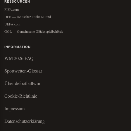
RESSOURCEN
FIFA.com
DFB — Deutscher Fußball-Bund
UEFA.com
GGL — Gemeinsame Glücksspielbehörde
INFORMATION
WM 2026 FAQ
Sportwetten-Glossar
Über defootballwm
Cookie-Richtlinie
Impressum
Datenschutzerklärung