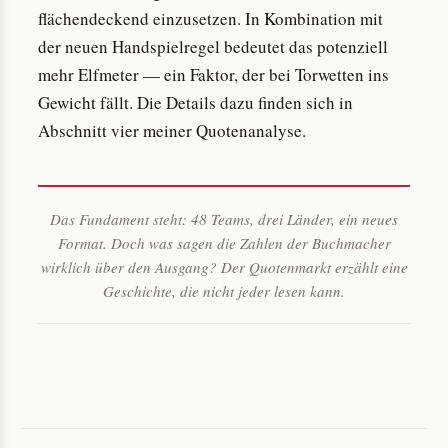
flächendeckend einzusetzen. In Kombination mit
der neuen Handspielregel bedeutet das potenziell
mehr Elfmeter — ein Faktor, der bei Torwetten ins
Gewicht fällt. Die Details dazu finden sich in
Abschnitt vier meiner Quotenanalyse.
Das Fundament steht: 48 Teams, drei Länder, ein neues
Format. Doch was sagen die Zahlen der Buchmacher
wirklich über den Ausgang? Der Quotenmarkt erzählt eine
Geschichte, die nicht jeder lesen kann.