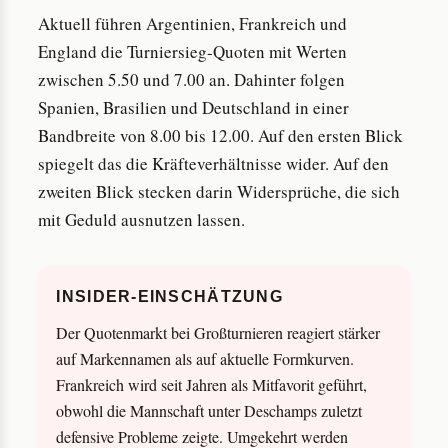
Aktuell führen Argentinien, Frankreich und
England die Turniersieg-Quoten mit Werten
zwischen 5.50 und 7.00 an. Dahinter folgen
Spanien, Brasilien und Deutschland in einer
Bandbreite von 8.00 bis 12.00. Auf den ersten Blick
spiegelt das die Kräfteverhältnisse wider. Auf den
zweiten Blick stecken darin Widersprüche, die sich
mit Geduld ausnutzen lassen.
INSIDER-EINSCHÄTZUNG
Der Quotenmarkt bei Großturnieren reagiert stärker
auf Markennamen als auf aktuelle Formkurven.
Frankreich wird seit Jahren als Mitfavorit geführt,
obwohl die Mannschaft unter Deschamps zuletzt
defensive Probleme zeigte. Umgekehrt werden