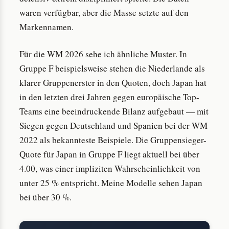
waren verfügbar, aber die Masse setzte auf den
Markennamen.
Für die WM 2026 sehe ich ähnliche Muster. In
Gruppe F beispielsweise stehen die Niederlande als
klarer Gruppenerster in den Quoten, doch Japan hat
in den letzten drei Jahren gegen europäische Top-
Teams eine beeindruckende Bilanz aufgebaut — mit
Siegen gegen Deutschland und Spanien bei der WM
2022 als bekannteste Beispiele. Die Gruppensieger-
Quote für Japan in Gruppe F liegt aktuell bei über
4.00, was einer impliziten Wahrscheinlichkeit von
unter 25 % entspricht. Meine Modelle sehen Japan
bei über 30 %.