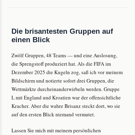
Die brisantesten Gruppen auf
einen Blick
Zwölf Gruppen, 48 Teams — und eine Auslosung,
die Sprengstoff produziert hat. Als die FIFA im
Dezember 2025 die Kugeln zog, saß ich vor meinem
Bildschirm und notierte sofort drei Gruppen, die
Wettmärkte durcheinanderwirbeln werden. Gruppe
L mit England und Kroatien war der offensichtliche
Kracher. Aber die wahre Brisanz steckt dort, wo sie
auf den ersten Blick niemand vermutet.
Lassen Sie mich mit meinem persönlichen