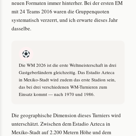
neuen Formaten immer hinterher. Bei der ersten EM
mit 24 Teams 2016 waren die Gruppenquoten
systematisch verzerrt, und ich erwarte dieses Jahr
dasselbe.
Die WM 2026 ist die erste Weltmeisterschaft in drei
Gastgeberländern gleichzeitig. Das Estadio Azteca
in Mexiko-Stadt wird zudem das erste Stadion sein,
das bei drei verschiedenen WM-Turnieren zum
Einsatz kommt — nach 1970 und 1986.
Die geographische Dimension dieses Turniers wird
unterschätzt. Zwischen dem Estadio Azteca in
Mexiko-Stadt auf 2.200 Metern Höhe und dem