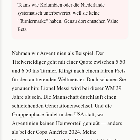
Teams wie Kolumbien oder die Niederlande
systematisch unterbewertet, weil sie keine
"Turniermarke" haben. Genau dort entstehen Value
Bets.
Nehmen wir Argentinien als Beispiel. Der
Titelverteidiger geht mit einer Quote zwischen 5.50
und 6.50 ins Turnier. Klingt nach einem fairen Preis
für den amtierenden Weltmeister. Doch schauen Sie
genauer hin: Lionel Messi wird bei dieser WM 39
Jahre alt sein. Die Mannschaft durchläuft einen
schleichenden Generationenwechsel. Und die
Gruppenphase findet in den USA statt, wo
Argentinien keinen Heimvorteil genießt — anders
als bei der Copa América 2024. Meine