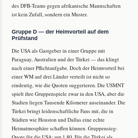
des DFB-Teams gegen afrikanische Mannschaften
ist kein Zufall, sondern ein Muster.
Gruppe D — der Heimvorteil auf dem
Prüfstand
Die USA als Gastgeber in einer Gruppe mit
Paraguay, Australien und der Türkei — das klingt
nach einer Pflichtaufgabe. Doch der Heimvorteil bei
einer WM auf drei Länder verteilt ist nicht so
eindeutig, wie die Quoten suggerieren. Die USMNT
spielt ihre Gruppenspiele zwar in den USA, aber die
Stadien liegen Tausende Kilometer auseinander. Die
Türkei bringt leidenschaftliche Fans mit, die in
Städten wie Houston und Dallas eine echte
Heimatmosphäre schaffen können. Gruppensieg-
Quote für die USA: um 1.80. Für die Türkei als