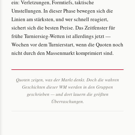
ein: Verletzungen, Formtiefs, taktische
Umstellungen. In dieser Phase bewegen sich die
Linien am stärksten, und wer schnell reagiert,
sichert sich die besten Preise. Das Zeitfenster für
frühe Turniersieg-Wetten ist allerdings jetzt —
Wochen vor dem Turnierstart, wenn die Quoten noch
nicht durch den Massenmarkt komprimiert sind.
Quoten zeigen, was der Markt denkt. Doch die wahren
Geschichten dieser WM werden in den Gruppen
geschrieben — und dort lauern die größten
Überraschungen.