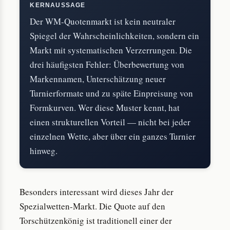
KERNAUSSAGE
Der WM-Quotenmarkt ist kein neutraler
Spiegel der Wahrscheinlichkeiten, sondern ein
Markt mit systematischen Verzerrungen. Die
drei häufigsten Fehler: Überbewertung von
Markennamen, Unterschätzung neuer
Turnierformate und zu späte Einpreisung von
Formkurven. Wer diese Muster kennt, hat
einen strukturellen Vorteil — nicht bei jeder
einzelnen Wette, aber über ein ganzes Turnier
hinweg.
Besonders interessant wird dieses Jahr der
Spezialwetten-Markt. Die Quote auf den
Torschützenkönig ist traditionell einer der