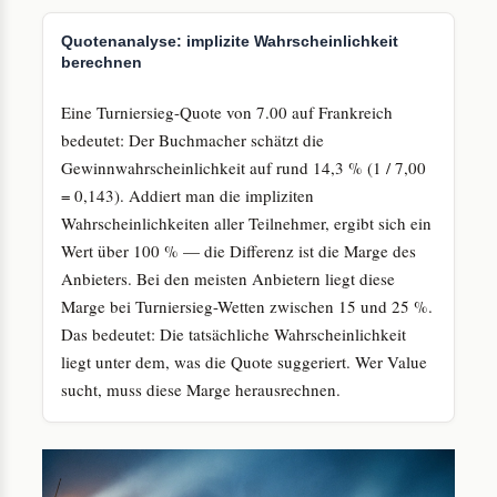
Quotenanalyse: implizite Wahrscheinlichkeit
berechnen
Eine Turniersieg-Quote von 7.00 auf Frankreich
bedeutet: Der Buchmacher schätzt die
Gewinnwahrscheinlichkeit auf rund 14,3 % (1 / 7,00
= 0,143). Addiert man die impliziten
Wahrscheinlichkeiten aller Teilnehmer, ergibt sich ein
Wert über 100 % — die Differenz ist die Marge des
Anbieters. Bei den meisten Anbietern liegt diese
Marge bei Turniersieg-Wetten zwischen 15 und 25 %.
Das bedeutet: Die tatsächliche Wahrscheinlichkeit
liegt unter dem, was die Quote suggeriert. Wer Value
sucht, muss diese Marge herausrechnen.