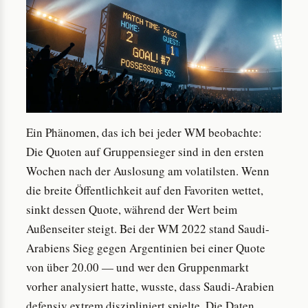
Ein Phänomen, das ich bei jeder WM beobachte:
Die Quoten auf Gruppensieger sind in den ersten
Wochen nach der Auslosung am volatilsten. Wenn
die breite Öffentlichkeit auf den Favoriten wettet,
sinkt dessen Quote, während der Wert beim
Außenseiter steigt. Bei der WM 2022 stand Saudi-
Arabiens Sieg gegen Argentinien bei einer Quote
von über 20.00 — und wer den Gruppenmarkt
vorher analysiert hatte, wusste, dass Saudi-Arabien
defensiv extrem diszipliniert spielte. Die Daten