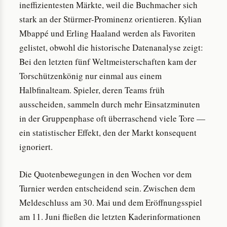
ineffizientesten Märkte, weil die Buchmacher sich
stark an der Stürmer-Prominenz orientieren. Kylian
Mbappé und Erling Haaland werden als Favoriten
gelistet, obwohl die historische Datenanalyse zeigt:
Bei den letzten fünf Weltmeisterschaften kam der
Torschützenkönig nur einmal aus einem
Halbfinalteam. Spieler, deren Teams früh
ausscheiden, sammeln durch mehr Einsatzminuten
in der Gruppenphase oft überraschend viele Tore —
ein statistischer Effekt, den der Markt konsequent
ignoriert.
Die Quotenbewegungen in den Wochen vor dem
Turnier werden entscheidend sein. Zwischen dem
Meldeschluss am 30. Mai und dem Eröffnungsspiel
am 11. Juni fließen die letzten Kaderinformationen