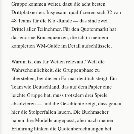
Gruppe kommen weiter, dazu die acht besten
Drittplatzierten. Insgesamt qualifizieren sich 32 von
48 Teams für die K.o.-Runde — das sind zwei
Drittel aller Teilnehmer. Für den Quotenmarkt hat
das enorme Konsequenzen, die ich in meinem
kompletten WM-Guide im Detail aufschlüssele.
Warum ist das für Wetten relevant? Weil die
Wahrscheinlichkeit, die Gruppenphase zu
überstehen, bei diesem Format deutlich steigt. Ein
Team wie Deutschland, das auf dem Papier eine
leichte Gruppe hat, muss trotzdem drei Spiele
absolvieren — und die Geschichte zeigt, dass genau
hier die Stolperfallen lauern. Die Buchmacher
haben ihre Modelle angepasst, aber nach meiner
Erfahrung hinken die Quotenberechnungen bei