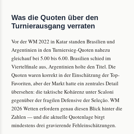
Was die Quoten über den
Turnierausgang verraten
Vor der WM 2022 in Katar standen Brasilien und
Argentinien in den Turniersieg-Quoten nahezu
gleichauf bei 5.00 bis 6.00. Brasilien schied im
Viertelfinale aus, Argentinien holte den Titel. Die
Quoten waren korrekt in der Einschätzung der Top-
Favoriten, aber der Markt hatte ein zentrales Detail
übersehen: die taktische Kohärenz unter Scaloni
gegenüber der fragilen Defensive der Seleção. WM
2026 Wetten erfordern genau diesen Blick hinter die
Zahlen — und die aktuelle Quotenlage birgt
mindestens drei gravierende Fehleinschätzungen.