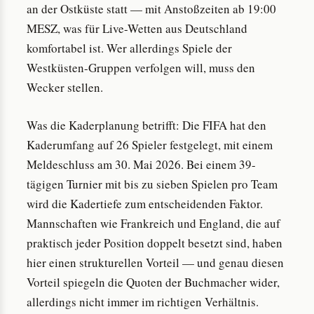
an der Ostküste statt — mit Anstoßzeiten ab 19:00
MESZ, was für Live-Wetten aus Deutschland
komfortabel ist. Wer allerdings Spiele der
Westküsten-Gruppen verfolgen will, muss den
Wecker stellen.
Was die Kaderplanung betrifft: Die FIFA hat den
Kaderumfang auf 26 Spieler festgelegt, mit einem
Meldeschluss am 30. Mai 2026. Bei einem 39-
tägigen Turnier mit bis zu sieben Spielen pro Team
wird die Kadertiefe zum entscheidenden Faktor.
Mannschaften wie Frankreich und England, die auf
praktisch jeder Position doppelt besetzt sind, haben
hier einen strukturellen Vorteil — und genau diesen
Vorteil spiegeln die Quoten der Buchmacher wider,
allerdings nicht immer im richtigen Verhältnis.