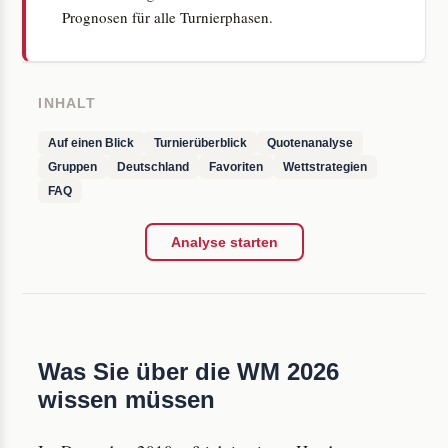
Prognosen für alle Turnierphasen.
INHALT
Auf einen Blick
Turnierüberblick
Quotenanalyse
Gruppen
Deutschland
Favoriten
Wettstrategien
FAQ
Analyse starten
Was Sie über die WM 2026
wissen müssen