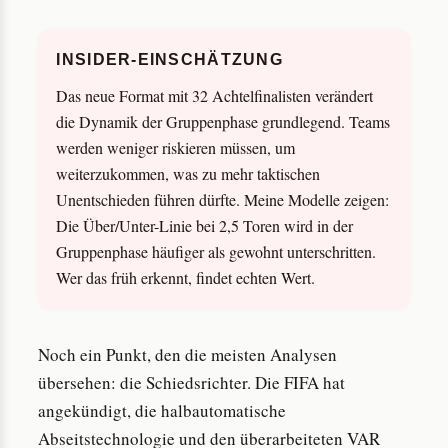
INSIDER-EINSCHÄTZUNG
Das neue Format mit 32 Achtelfinalisten verändert
die Dynamik der Gruppenphase grundlegend. Teams
werden weniger riskieren müssen, um
weiterzukommen, was zu mehr taktischen
Unentschieden führen dürfte. Meine Modelle zeigen:
Die Über/Unter-Linie bei 2,5 Toren wird in der
Gruppenphase häufiger als gewohnt unterschritten.
Wer das früh erkennt, findet echten Wert.
Noch ein Punkt, den die meisten Analysen
übersehen: die Schiedsrichter. Die FIFA hat
angekündigt, die halbautomatische
Abseitstechnologie und den überarbeiteten VAR