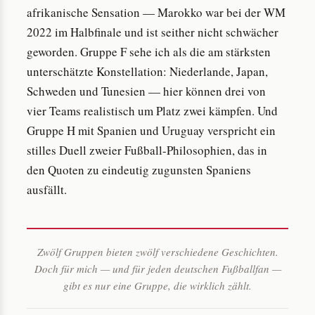
afrikanische Sensation — Marokko war bei der WM
2022 im Halbfinale und ist seither nicht schwächer
geworden. Gruppe F sehe ich als die am stärksten
unterschätzte Konstellation: Niederlande, Japan,
Schweden und Tunesien — hier können drei von
vier Teams realistisch um Platz zwei kämpfen. Und
Gruppe H mit Spanien und Uruguay verspricht ein
stilles Duell zweier Fußball-Philosophien, das in
den Quoten zu eindeutig zugunsten Spaniens
ausfällt.
Zwölf Gruppen bieten zwölf verschiedene Geschichten.
Doch für mich — und für jeden deutschen Fußballfan —
gibt es nur eine Gruppe, die wirklich zählt.