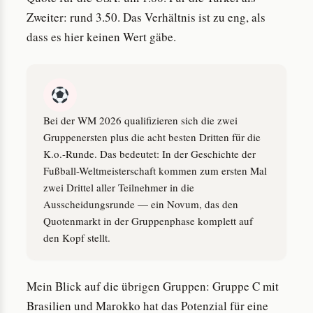
Zweiter: rund 3.50. Das Verhältnis ist zu eng, als
dass es hier keinen Wert gäbe.
Bei der WM 2026 qualifizieren sich die zwei
Gruppenersten plus die acht besten Dritten für die
K.o.-Runde. Das bedeutet: In der Geschichte der
Fußball-Weltmeisterschaft kommen zum ersten Mal
zwei Drittel aller Teilnehmer in die
Ausscheidungsrunde — ein Novum, das den
Quotenmarkt in der Gruppenphase komplett auf
den Kopf stellt.
Mein Blick auf die übrigen Gruppen: Gruppe C mit
Brasilien und Marokko hat das Potenzial für eine