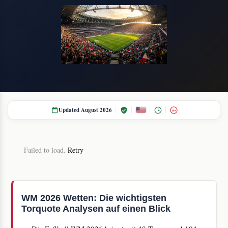
Updated August 2026
18+
Failed to load.
Retry
WM 2026 Wetten: Die wichtigsten
Torquote Analysen auf einen Blick