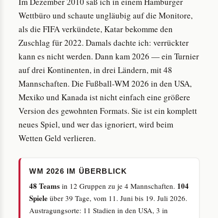
Im Dezember 2010 saß ich in einem Hamburger
Wettbüro und schaute ungläubig auf die Monitore,
als die FIFA verkündete, Katar bekomme den
Zuschlag für 2022. Damals dachte ich: verrückter
kann es nicht werden. Dann kam 2026 — ein Turnier
auf drei Kontinenten, in drei Ländern, mit 48
Mannschaften. Die Fußball-WM 2026 in den USA,
Mexiko und Kanada ist nicht einfach eine größere
Version des gewohnten Formats. Sie ist ein komplett
neues Spiel, und wer das ignoriert, wird beim
Wetten Geld verlieren.
WM 2026 IM ÜBERBLICK
48 Teams
104
in 12 Gruppen zu je 4 Mannschaften.
Spiele
über 39 Tage, vom 11. Juni bis 19. Juli 2026.
Austragungsorte: 11 Stadien in den USA, 3 in