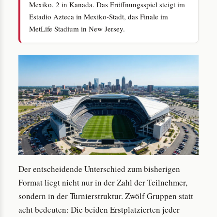
Mexiko, 2 in Kanada. Das Eröffnungsspiel steigt im
Estadio Azteca in Mexiko-Stadt, das Finale im
MetLife Stadium in New Jersey.
Der entscheidende Unterschied zum bisherigen
Format liegt nicht nur in der Zahl der Teilnehmer,
sondern in der Turnierstruktur. Zwölf Gruppen statt
acht bedeuten: Die beiden Erstplatzierten jeder