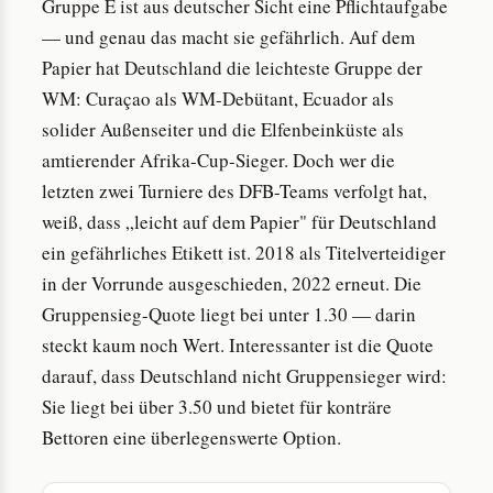
Gruppe E ist aus deutscher Sicht eine Pflichtaufgabe
— und genau das macht sie gefährlich. Auf dem
Papier hat Deutschland die leichteste Gruppe der
WM: Curaçao als WM-Debütant, Ecuador als
solider Außenseiter und die Elfenbeinküste als
amtierender Afrika-Cup-Sieger. Doch wer die
letzten zwei Turniere des DFB-Teams verfolgt hat,
weiß, dass „leicht auf dem Papier" für Deutschland
ein gefährliches Etikett ist. 2018 als Titelverteidiger
in der Vorrunde ausgeschieden, 2022 erneut. Die
Gruppensieg-Quote liegt bei unter 1.30 — darin
steckt kaum noch Wert. Interessanter ist die Quote
darauf, dass Deutschland nicht Gruppensieger wird:
Sie liegt bei über 3.50 und bietet für konträre
Bettoren eine überlegenswerte Option.