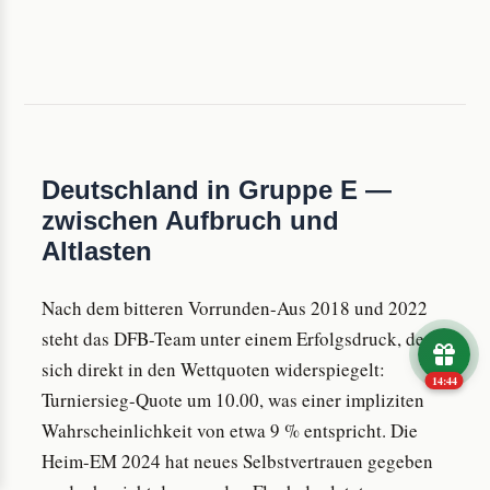
Deutschland in Gruppe E —
zwischen Aufbruch und
Altlasten
Nach dem bitteren Vorrunden-Aus 2018 und 2022
steht das DFB-Team unter einem Erfolgsdruck, der
sich direkt in den Wettquoten widerspiegelt:
14:43
Turniersieg-Quote um 10.00, was einer impliziten
Wahrscheinlichkeit von etwa 9 % entspricht. Die
Heim-EM 2024 hat neues Selbstvertrauen gegeben