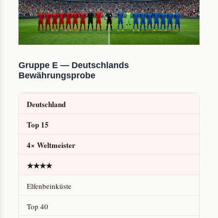
Gruppe E — Deutschlands
Bewährungsprobe
Deutschland
Top 15
4× Weltmeister
★★★★
Elfenbeinküste
Top 40