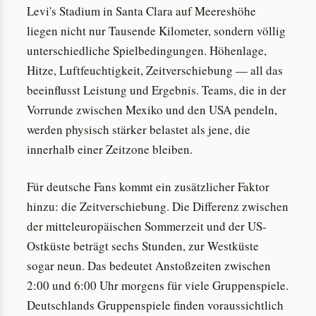
Levi's Stadium in Santa Clara auf Meereshöhe
liegen nicht nur Tausende Kilometer, sondern völlig
unterschiedliche Spielbedingungen. Höhenlage,
Hitze, Luftfeuchtigkeit, Zeitverschiebung — all das
beeinflusst Leistung und Ergebnis. Teams, die in der
Vorrunde zwischen Mexiko und den USA pendeln,
werden physisch stärker belastet als jene, die
innerhalb einer Zeitzone bleiben.
Für deutsche Fans kommt ein zusätzlicher Faktor
hinzu: die Zeitverschiebung. Die Differenz zwischen
der mitteleuropäischen Sommerzeit und der US-
Ostküste beträgt sechs Stunden, zur Westküste
sogar neun. Das bedeutet Anstoßzeiten zwischen
2:00 und 6:00 Uhr morgens für viele Gruppenspiele.
Deutschlands Gruppenspiele finden voraussichtlich