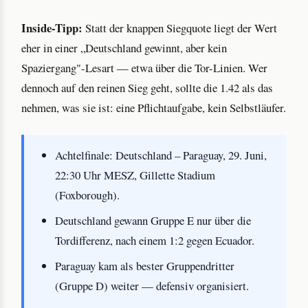
Inside-Tipp:
Statt der knappen Siegquote liegt der Wert
eher in einer „Deutschland gewinnt, aber kein
Spaziergang"-Lesart — etwa über die Tor-Linien. Wer
dennoch auf den reinen Sieg geht, sollte die 1.42 als das
nehmen, was sie ist: eine Pflichtaufgabe, kein Selbstläufer.
Achtelfinale: Deutschland – Paraguay, 29. Juni,
22:30 Uhr MESZ, Gillette Stadium
(Foxborough).
Deutschland gewann Gruppe E nur über die
Tordifferenz, nach einem 1:2 gegen Ecuador.
Paraguay kam als bester Gruppendritter
(Gruppe D) weiter — defensiv organisiert.