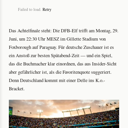
Failed to load.
Retry
Das Achtelfinale steht: Die DFB-Elf trifft am Montag, 29.
Juni, um 22:30 Uhr MESZ im Gillette Stadium von
Foxborough auf Paraguay. Für deutsche Zuschauer ist es
ein Anstoß zur besten Spätabend-Zeit — und ein Spiel,
das die Buchmacher klar einordnen, das aus Insider-Sicht
aber gefährlicher ist, als die Favoritenquote suggeriert.
Denn Deutschland kommt mit einer Delle ins K.o.-
Bracket.