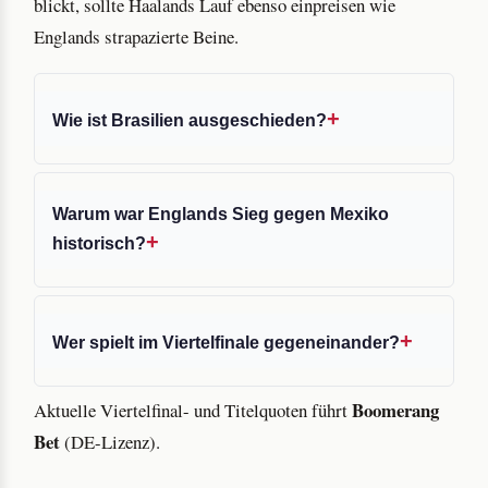
blickt, sollte Haalands Lauf ebenso einpreisen wie
Englands strapazierte Beine.
Wie ist Brasilien ausgeschieden?
Warum war Englands Sieg gegen Mexiko
historisch?
Wer spielt im Viertelfinale gegeneinander?
Boomerang
Aktuelle Viertelfinal- und Titelquoten führt
Bet
(DE-Lizenz).