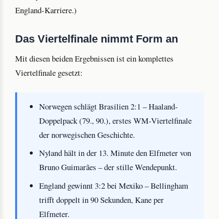
England-Karriere.)
Das Viertelfinale nimmt Form an
Mit diesen beiden Ergebnissen ist ein komplettes
Viertelfinale gesetzt:
Norwegen schlägt Brasilien 2:1 – Haaland-
Doppelpack (79., 90.), erstes WM-Viertelfinale
der norwegischen Geschichte.
Nyland hält in der 13. Minute den Elfmeter von
Bruno Guimarães – der stille Wendepunkt.
England gewinnt 3:2 bei Mexiko – Bellingham
trifft doppelt in 90 Sekunden, Kane per
Elfmeter.