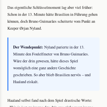
Das eigentliche Schlüsselmoment lag aber viel früher:
Schon in der 13. Minute hätte Brasilien in Führung gehen
können, doch Bruno Guimarães scheiterte vom Punkt an
Keeper Ørjan Nyland.
Der Wendepunkt:
Nyland parierte in der 13.
Minute den Foulelfmeter von Bruno Guimarães.
Wäre der drin gewesen, hätte dieses Spiel
womöglich eine ganz andere Geschichte
geschrieben. So aber blieb Brasilien nervös – und
Haaland eiskalt.
Haaland selbst fand nach dem Spiel drastische Worte: