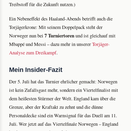
Treibstoff für die Zukunft nutzen.)
Ein Nebeneffekt des Haaland-Abends betrifft auch die
Torjägerkrone: Mit seinem Doppelpack steht der
7 Turniertoren
Norweger nun bei
und ist gleichauf mit
Mbappé und Messi – dazu mehr in unserer
Torjäger-
Analyse zum Dreikampf
.
Mein Insider-Fazit
Der 5. Juli hat das Turnier ehrlicher gemacht: Norwegen
ist kein Zufallsgast mehr, sondern ein Viertelfinalist mit
dem heißesten Stürmer der Welt. England kam über die
Grenze, aber der Kraftakt zu zehnt und die dünne
Personaldecke sind ein Warnsignal für das Duell am 11.
Juli. Wer jetzt auf das Viertelfinale Norwegen – England