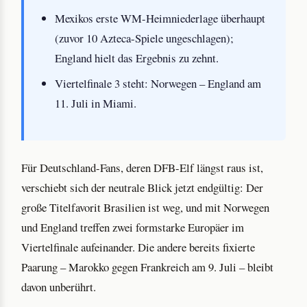
Mexikos erste WM-Heimniederlage überhaupt
(zuvor 10 Azteca-Spiele ungeschlagen);
England hielt das Ergebnis zu zehnt.
Viertelfinale 3 steht: Norwegen – England am
11. Juli in Miami.
Für Deutschland-Fans, deren DFB-Elf längst raus ist,
verschiebt sich der neutrale Blick jetzt endgültig: Der
große Titelfavorit Brasilien ist weg, und mit Norwegen
und England treffen zwei formstarke Europäer im
Viertelfinale aufeinander. Die andere bereits fixierte
Paarung – Marokko gegen Frankreich am 9. Juli – bleibt
davon unberührt.