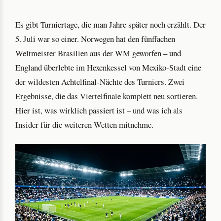
Es gibt Turniertage, die man Jahre später noch erzählt. Der
5. Juli war so einer. Norwegen hat den fünffachen
Weltmeister Brasilien aus der WM geworfen – und
England überlebte im Hexenkessel von Mexiko-Stadt eine
der wildesten Achtelfinal-Nächte des Turniers. Zwei
Ergebnisse, die das Viertelfinale komplett neu sortieren.
Hier ist, was wirklich passiert ist – und was ich als
Insider für die weiteren Wetten mitnehme.