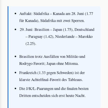
Auftakt: Südafrika – Kanada am 28. Juni (1.77
für Kanada), Südafrika mit zwei Sperren.
Juni: Brasilien – Japan (1.75), Deutschland
– Paraguay (1.42), Niederlande – Marokko
(2.25).
Brasilien trotz Ausfällen von Militão und
Rodrygo Favorit; Japan ohne Mitoma.
Frankreich (1.33 gegen Schweden) ist der
klarste Achtelfinal-Favorit des Tableaus.
Die J/K/L-Paarungen und die finalen besten
Dritten entscheiden sich erst heute Nacht.