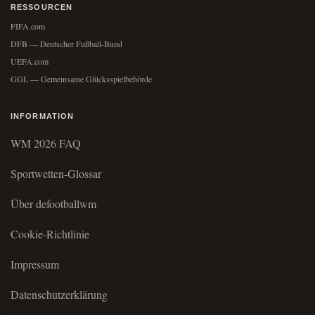
RESSOURCEN
FIFA.com
DFB — Deutscher Fußball-Bund
UEFA.com
GGL — Gemeinsame Glücksspielbehörde
INFORMATION
WM 2026 FAQ
Sportwetten-Glossar
Über defootballwm
Cookie-Richtlinie
Impressum
Datenschutzerklärung