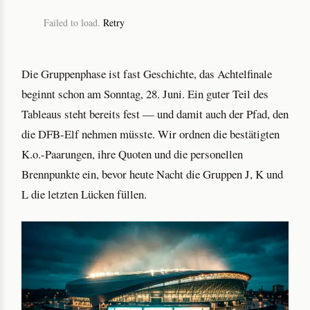
Failed to load.
Retry
Die Gruppenphase ist fast Geschichte, das Achtelfinale
beginnt schon am Sonntag, 28. Juni. Ein guter Teil des
Tableaus steht bereits fest — und damit auch der Pfad, den
die DFB-Elf nehmen müsste. Wir ordnen die bestätigten
K.o.-Paarungen, ihre Quoten und die personellen
Brennpunkte ein, bevor heute Nacht die Gruppen J, K und
L die letzten Lücken füllen.