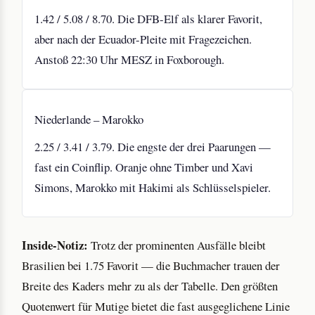
1.42 / 5.08 / 8.70. Die DFB-Elf als klarer Favorit,
aber nach der Ecuador-Pleite mit Fragezeichen.
Anstoß 22:30 Uhr MESZ in Foxborough.
Niederlande – Marokko
2.25 / 3.41 / 3.79. Die engste der drei Paarungen —
fast ein Coinflip. Oranje ohne Timber und Xavi
Simons, Marokko mit Hakimi als Schlüsselspieler.
Inside-Notiz:
Trotz der prominenten Ausfälle bleibt
Brasilien bei 1.75 Favorit — die Buchmacher trauen der
Breite des Kaders mehr zu als der Tabelle. Den größten
Quotenwert für Mutige bietet die fast ausgeglichene Linie