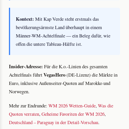
Kontext:
Mit Kap Verde steht erstmals das
bevölkerungsärmste Land überhaupt in einem
Männer-WM-Achtelfinale — ein Beleg dafür, wie
offen die untere Tableau-Hälfte ist.
Insider-Adresse:
Für die K.o.-Linien des gesamten
VegasHero
Achtelfinals führt
(DE-Lizenz) die Märkte in
Euro, inklusive Außenseiter-Quoten auf Marokko und
Norwegen.
Mehr zur Endrunde:
WM 2026 Wetten-Guide
,
Was die
Quoten verraten
,
Geheime Favoriten der WM 2026
,
Deutschland – Paraguay in der Detail-Vorschau
.