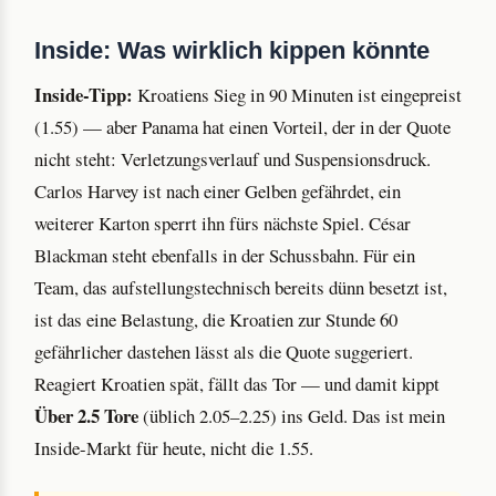
Inside: Was wirklich kippen könnte
Inside-Tipp:
Kroatiens Sieg in 90 Minuten ist eingepreist
(1.55) — aber Panama hat einen Vorteil, der in der Quote
nicht steht: Verletzungsverlauf und Suspensionsdruck.
Carlos Harvey ist nach einer Gelben gefährdet, ein
weiterer Karton sperrt ihn fürs nächste Spiel. César
Blackman steht ebenfalls in der Schussbahn. Für ein
Team, das aufstellungstechnisch bereits dünn besetzt ist,
ist das eine Belastung, die Kroatien zur Stunde 60
gefährlicher dastehen lässt als die Quote suggeriert.
Reagiert Kroatien spät, fällt das Tor — und damit kippt
Über 2.5 Tore
(üblich 2.05–2.25) ins Geld. Das ist mein
Inside-Markt für heute, nicht die 1.55.