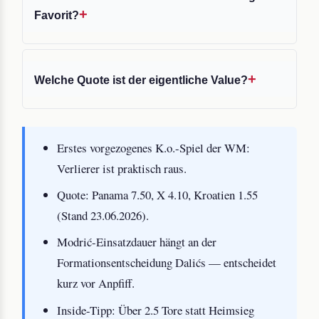
Favorit?
Welche Quote ist der eigentliche Value?
Erstes vorgezogenes K.o.-Spiel der WM:
Verlierer ist praktisch raus.
Quote: Panama 7.50, X 4.10, Kroatien 1.55
(Stand 23.06.2026).
Modrić-Einsatzdauer hängt an der
Formationsentscheidung Dalićs — entscheidet
kurz vor Anpfiff.
Inside-Tipp: Über 2.5 Tore statt Heimsieg