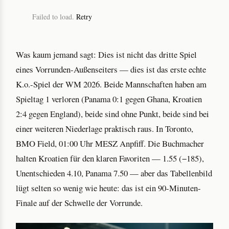
Failed to load.
Retry
Was kaum jemand sagt: Dies ist nicht das dritte Spiel
eines Vorrunden-Außenseiters — dies ist das erste echte
K.o.-Spiel der WM 2026. Beide Mannschaften haben am
Spieltag 1 verloren (Panama 0:1 gegen Ghana, Kroatien
2:4 gegen England), beide sind ohne Punkt, beide sind bei
einer weiteren Niederlage praktisch raus. In Toronto,
BMO Field, 01:00 Uhr MESZ Anpfiff. Die Buchmacher
halten Kroatien für den klaren Favoriten — 1.55 (−185),
Unentschieden 4.10, Panama 7.50 — aber das Tabellenbild
lügt selten so wenig wie heute: das ist ein 90-Minuten-
Finale auf der Schwelle der Vorrunde.