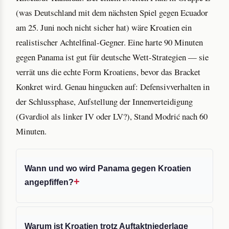
(was Deutschland mit dem nächsten Spiel gegen Ecuador
am 25. Juni noch nicht sicher hat) wäre Kroatien ein
realistischer Achtelfinal-Gegner. Eine harte 90 Minuten
gegen Panama ist gut für deutsche Wett-Strategien — sie
verrät uns die echte Form Kroatiens, bevor das Bracket
Konkret wird. Genau hingucken auf: Defensivverhalten in
der Schlussphase, Aufstellung der Innenverteidigung
(Gvardiol als linker IV oder LV?), Stand Modrić nach 60
Minuten.
Wann und wo wird Panama gegen Kroatien
angepfiffen?
Warum ist Kroatien trotz Auftaktniederlage